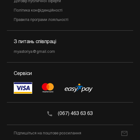
Договір публичної оферти
Політика конфіденційності
Правила програми лояльності
З питань співпраці
myastoriya@gmail.com
Сервіси
(067) 463 63 63