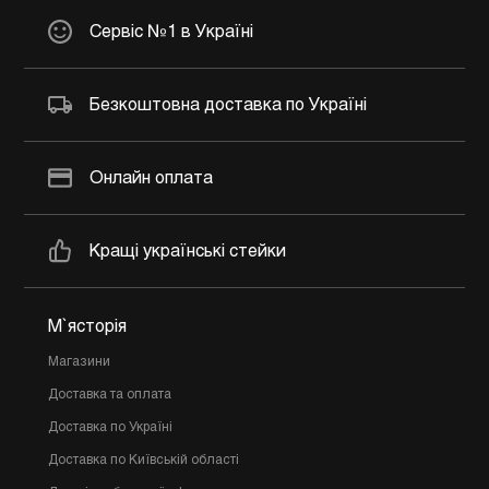
Сервіс №1 в Україні
Безкоштовна доставка по Україні
Онлайн оплата
Кращі українські стейки
М`ясторія
Магазини
Доставка та оплата
Доставка по Україні
Доставка по Київській області