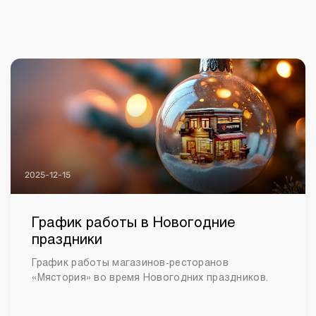
2025-12-15
График работы в Новогодние
праздники
График работы магазинов-ресторанов
«Мястория» во время Новогодних праздников.