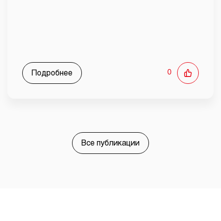
Подробнее
0
Все публикации