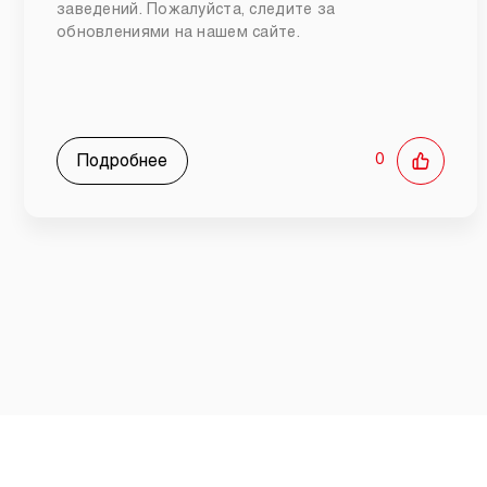
заведений. Пожалуйста, следите за
обновлениями на нашем сайте.
Подробнее
0