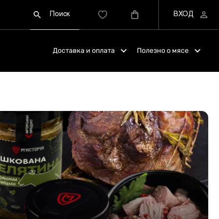
Доставка и оплата
Полезно о мясе