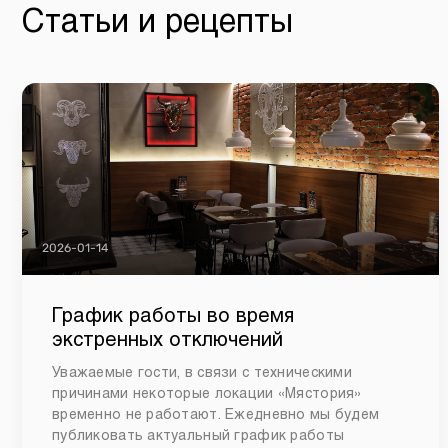
Статьи и рецепты
2026-01-14
График работы во время
экстренных отключений
Уважаемые гости, в связи с техническими
причинами некоторые локации «Мястория»
временно не работают. Ежедневно мы будем
публиковать актуальный график работы