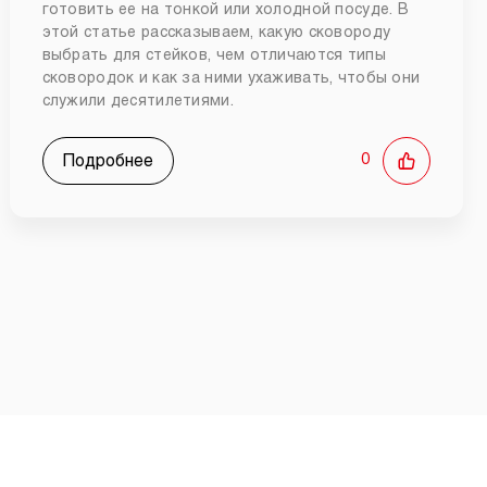
готовить ее на тонкой или холодной посуде. В
этой статье рассказываем, какую сковороду
выбрать для стейков, чем отличаются типы
сковородок и как за ними ухаживать, чтобы они
служили десятилетиями.
Подробнее
0