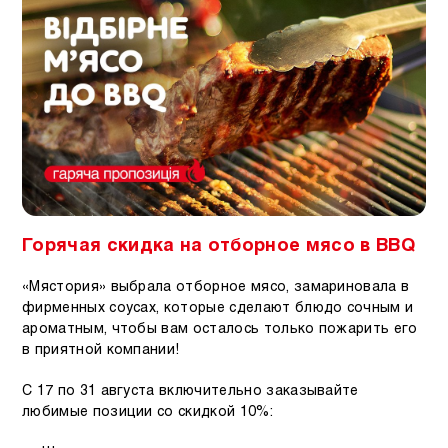
Горячая скидка на отборное мясо в BBQ
«Мястория» выбрала отборное мясо, замариновала в
фирменных соусах, которые сделают блюдо сочным и
ароматным, чтобы вам осталось только пожарить его
в приятной компании!
С 17 по 31 августа включительно заказывайте
любимые позиции со скидкой 10%: