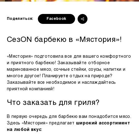
Поделиться:
Facebook
СезON барбекю в «Мястория»!
«Мястория» подготовила все для вашего комфортного
и приятного барбекю! Заказывайте отборное
маринованное мясо, сочные стейки, соусы, напитки и
многое другое! Планируете отдых на природе?
Заказывайте все необходимое и наслаждайтесь
приятной компанией!
Что заказать для гриля?
В первую очередь для барбекю вам понадобится мясо.
Здесь «Мястория» предлагает
широкий ассортимент
на любой вкус
: