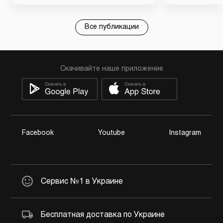
Все публикации
Скачивайте наше приложение
Facebook
Youtube
Instagram
Сервис №1 в Украине
Бесплатная доставка по Украине