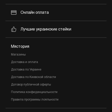
Онлайн оплата
Лучшие украинские стейки
Мястория
Магазины
Доставка и оплата
Доставка по Украине
Доставка по Киевской области
Договор публичной оферты
Политика конфиденциальности
Правила программы лояльности