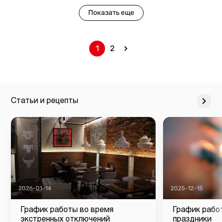
Показать еще
1
2
Статьи и рецепты
2026-01-14
2025-12-15
График работы во время
График рабо
экстренных отключений
праздники