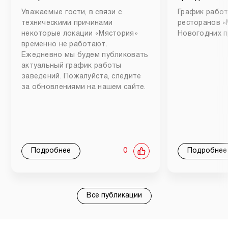
Уважаемые гости, в связи с
График работ
техническими причинами
ресторанов «
некоторые локации «Мястория»
Новогодних п
временно не работают.
Ежедневно мы будем публиковать
актуальный график работы
заведений. Пожалуйста, следите
за обновлениями на нашем сайте.
Подробнее
0
Подробнее
Все публикации