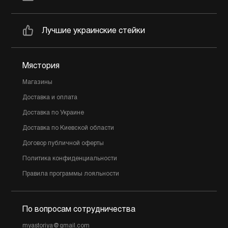
Лучшие украинские стейки
Мястория
Магазины
Доставка и оплата
Доставка по Украине
Доставка по Киевской области
Договор публичной оферты
Политика конфиденциальности
Правила программы лояльности
По вопросам сотрудничества
myastoriya@gmail.com