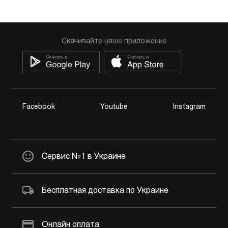
Скачивайте наше приложение
Facebook
Youtube
Instagram
Сервис №1 в Украине
Бесплатная доставка по Украине
Онлайн оплата