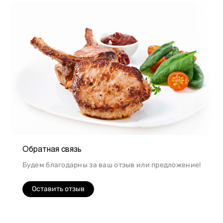
Обратная связь
Будем благодарны за ваш отзыв или предложение!
Оставить отзыв