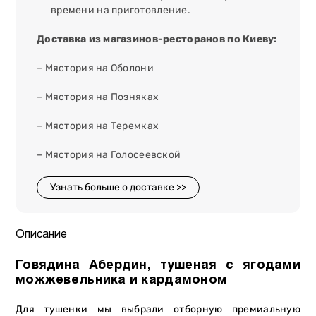
времени на приготовление.
Доставка из магазинов-ресторанов по Киеву:
– Мястория на Оболони
– Мястория на Позняках
– Мястория на Теремках
– Мястория на Голосеевской
Узнать больше о доставке >>
Описание
Говядина Абердин, тушеная с ягодами
можжевельника и кардамоном
Для тушенки мы выбрали отборную премиальную