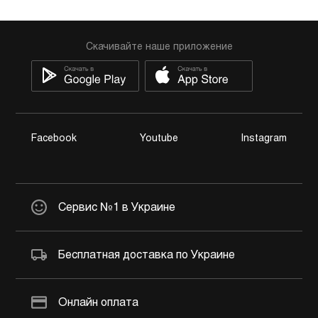
Скачивайте наше приложение
Facebook
Youtube
Instagram
Сервис №1 в Украине
Бесплатная доставка по Украине
Онлайн оплата