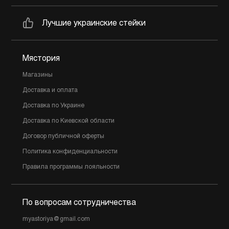
Лучшие украинские стейки
Мястория
Магазины
Доставка и оплата
Доставка по Украине
Доставка по Киевской области
Договор публичной оферты
Политика конфиденциальности
Правила программы лояльности
По вопросам сотрудничества
myastoriya@gmail.com