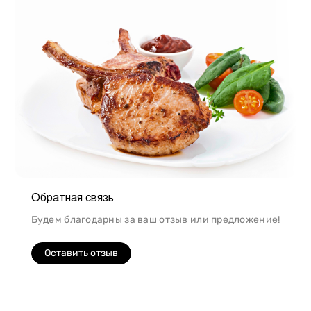
Обратная связь
Будем благодарны за ваш отзыв или предложение!
Оставить отзыв