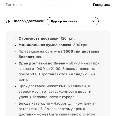
Тип мяса
Говядина
Способ доставки:
Стоимость доставки
: 120 грн.
Минимальная сумма заказа
: 600 грн.
При заказе на сумму
от 3500 грн доставка
бесплатная
.
Срок доставки по Киеву
– 60-90 минут при
заказе с 10:00 до 21:00. Заказы, сделанные
после 21:00, доставляются на следующий
день.
Срок доставки может быть увеличен, в
зависимости от загруженности дорог и
уровня безопасности в городе.
Блюда категории «Наборы для компании»
готовятся 1.5-2 часа, поэтому время
доставки может быть увеличено с учетом