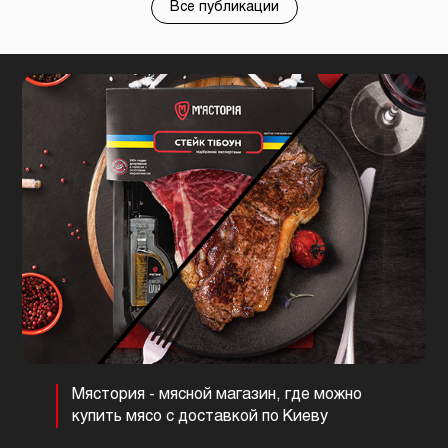
Все публикации
Мястория - мясной магазин, где можно
купить мясо с доставкой по Киеву