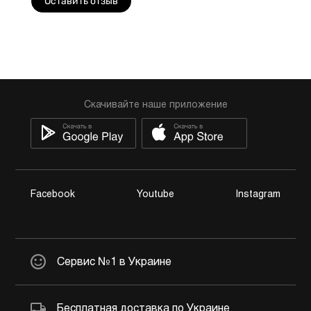
Оставить отзыв
Скачивайте наше приложение
Facebook
Youtube
Instagram
Сервис №1 в Украине
Бесплатная доставка по Украине