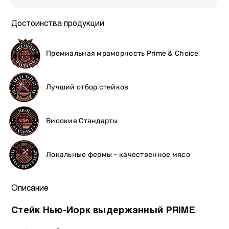
Достоинства продукции
Премиальная мраморность Prime & Choice
Лучший отбор стейков
Високие Стандарты
Локальные фермы - качественное мясо
Описание
Стейк Нью-Йорк выдержанный PRIME