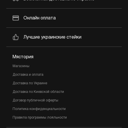
Онлайн оплата
Лучшие украинские стейки
Мястория
Магазины
Доставка и оплата
Доставка по Украине
Доставка по Киевской области
Договор публичной оферты
Политика конфиденциальности
Правила программы лояльности