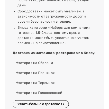
после 21:00, доставляются на следующий
день.
Срок доставки может быть увеличен, в
зависимости от загруженности дорог и
уровня безопасности в городе.
Блюда категории «Наборы для компании»
готовятся 1.5-2 часа, поэтому время
доставки может быть увеличено с учетом
времени на приготовление.
Доставка из магазинов-ресторанов по Киеву:
– Мястория на Оболони
– Мястория на Позняках
– Мястория на Теремках
– Мястория на Голосеевской
Узнать больше о доставке >>