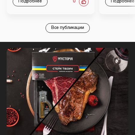
Подробнее
0
Подробнее
Все публикации