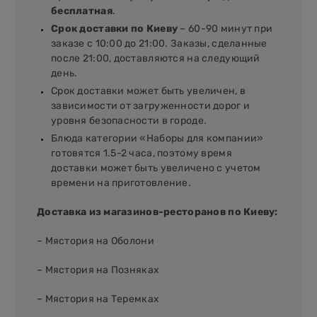
бесплатная
.
Срок доставки по Киеву
– 60-90 минут при
заказе с 10:00 до 21:00. Заказы, сделанные
после 21:00, доставляются на следующий
день.
Срок доставки может быть увеличен, в
зависимости от загруженности дорог и
уровня безопасности в городе.
Блюда категории «Наборы для компании»
готовятся 1.5-2 часа, поэтому время
доставки может быть увеличено с учетом
времени на приготовление.
Доставка из магазинов-ресторанов по Киеву:
– Мястория на Оболони
– Мястория на Позняках
– Мястория на Теремках