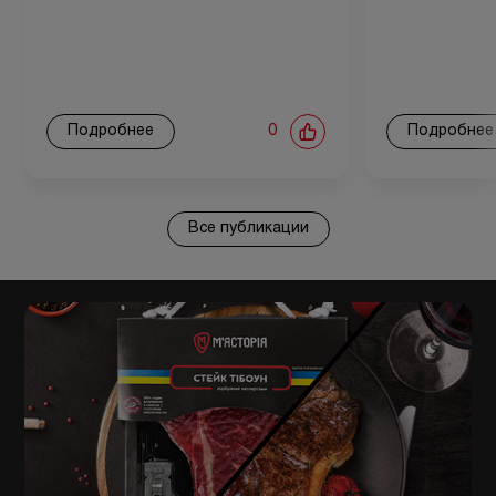
Подробнее
0
Подробнее
Все публикации