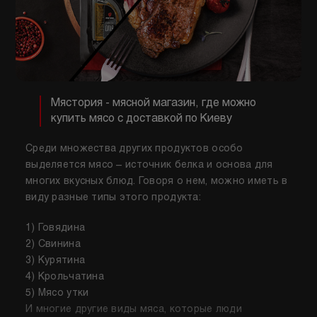
Мястория - мясной магазин, где можно
купить мясо с доставкой по Киеву
Среди множества других продуктов особо
выделяется мясо – источник белка и основа для
многих вкусных блюд. Говоря о нем, можно иметь в
виду разные типы этого продукта:
1) Говядина
2) Свинина
3) Курятина
4) Крольчатина
5) Мясо утки
И многие другие виды мяса, которые люди