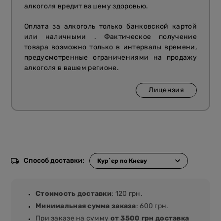
алкоголя вредит вашему здоровью.
Оплата за алкоголь только банковской картой
или наличными . Фактическое получение
товара возможно только в интервалы времени,
предусмотренные ограничениями на продажу
алкоголя в вашем регионе.
Лицензия
Способ доставки:
Стоимость доставки
: 120 грн.
Минимальная сумма заказа
: 600 грн.
При заказе на сумму
от 3500 грн доставка