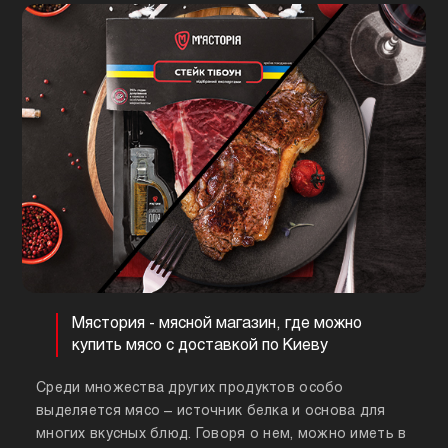
Мястория - мясной магазин, где можно
купить мясо с доставкой по Киеву
Среди множества других продуктов особо
выделяется мясо – источник белка и основа для
многих вкусных блюд. Говоря о нем, можно иметь в