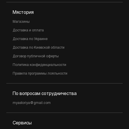
Мястория
Магазины
Доставка и оплата
Доставка по Украине
Доставка по Киевской области
Договор публичной оферты
Политика конфиденциальности
Правила программы лояльности
По вопросам сотрудничества
myastoriya@gmail.com
Сервисы