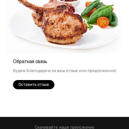
Обратная связь
Будем благодарны за ваш отзыв или предложение!
Оставить отзыв
Скачивайте наше приложение