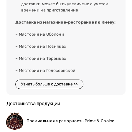
доставки может быть увеличено с учетом
времени на приготовление.
Доставка из магазинов-ресторанов по Киеву:
– Мястория на Оболони
– Мястория на Позняках
– Мястория на Теремках
– Мястория на Голосеевской
Узнать больше о доставке >>
Достоинства продукции
Премиальная мраморность Prime & Choice