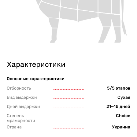
Характеристики
Основные характеристики
Отборность
5/5 этапов
Вид выдержки
Сухая
Дней выдержки
21-45 дней
Степень
Choice
мраморности
Страна
Украина