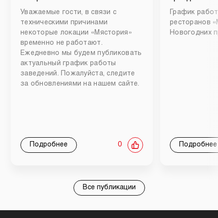
Уважаемые гости, в связи с
График работ
техническими причинами
ресторанов «
некоторые локации «Мястория»
Новогодних п
временно не работают.
Ежедневно мы будем публиковать
актуальный график работы
заведений. Пожалуйста, следите
за обновлениями на нашем сайте.
Подробнее
0
Подробнее
Все публикации