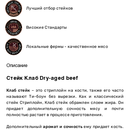
Лучший отбор стейков
Високие Стандарты
Локальные фермы - качественное мясо
Описание
Стейк Клаб Dry-aged beef
Клаб стейк
– это стриплойн на кости, также его часто
называют Ти-боун без вырезки. Как и классический
стейк Стриплойн, Клаб стейк обрамлен слоем жира. Он
придает дополнительную сочность мясу и почти
полностью растает в процессе приготовления.
Дополнительный
аромат и сочность
ему придает кость.