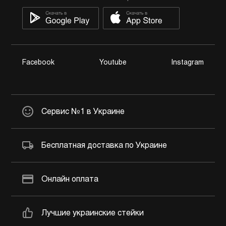
Facebook
Youtube
Instagram
Сервис №1 в Украине
Бесплатная доставка по Украине
Онлайн оплата
Лучшие украинские стейки