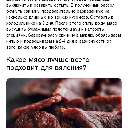
выключить и оставить остыть. В полученный рассол
окунуть свинину, предварительно разрезанную на
несколько длинных, но тонких кусочков. Оставить в
холодильнике на 2 дня. После этого слить воду, мясо
высушить бумажными полотенцами и натереть
специями. Заворачиваем свинину в марлю, обвязываем
нитью и подвешиваем на 2-4 дня в зависимости от
того, какое мясо вы любите.
Какое мясо лучше всего
подходит для вяления?