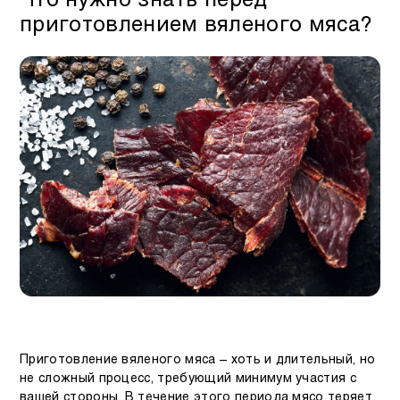
Что нужно знать перед
приготовлением вяленого мяса?
Приготовление вяленого мяса – хоть и длительный, но
не сложный процесс, требующий минимум участия с
вашей стороны. В течение этого периода мясо теряет