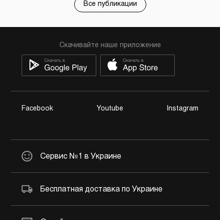
Все публикации
Скачивайте наше приложение
Facebook
Youtube
Instagram
Сервис №1 в Украине
Бесплатная доставка по Украине