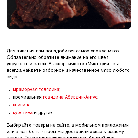
Для вяления вам понадобится самое свежее мясо.
Обязательно обратите внимание на его цвет,
упругость и запах. В ассортименте «Мястории» вы
всегда найдете отборное и качественное мясо любого
вида:
мраморная говядина
;
премиальная
говядина Абердин-Ангус
;
свинина
;
курятина
и другие.
Выбирайте товары на сайте, в мобильном приложении
или в чат-боте, чтобы мы доставили заказ к вашему