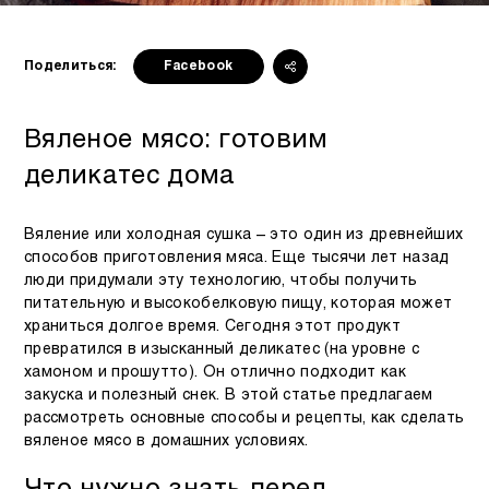
Поделиться:
Facebook
Вяленое мясо: готовим
деликатес дома
Вяление или холодная сушка – это один из древнейших
способов приготовления мяса. Еще тысячи лет назад
люди придумали эту технологию, чтобы получить
питательную и высокобелковую пищу, которая может
храниться долгое время. Сегодня этот продукт
превратился в изысканный деликатес (на уровне с
хамоном и прошутто). Он отлично подходит как
закуска и полезный снек. В этой статье предлагаем
рассмотреть основные способы и рецепты, как сделать
вяленое мясо в домашних условиях.