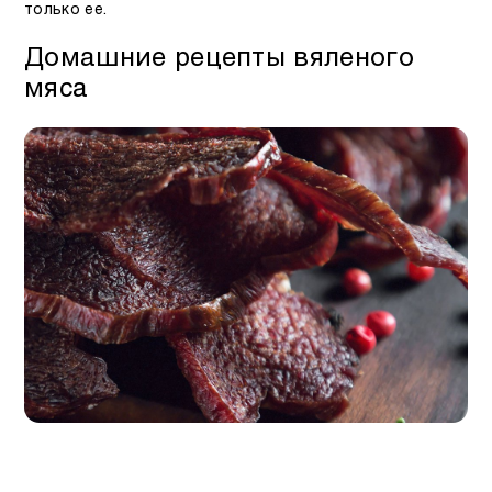
только ее.
Домашние рецепты вяленого
мяса