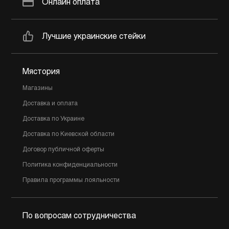
Онлайн оплата
Лучшие украинские стейки
Мястория
Магазины
Доставка и оплата
Доставка по Украине
Доставка по Киевской области
Договор публичной оферты
Политика конфиденциальности
Правила программы лояльности
По вопросам сотрудничества