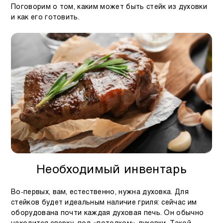
Поговорим о том, каким может быть стейк из духовки
и как его готовить.
Необходимый инвентарь
Во-первых, вам, естественно, нужна духовка. Для
стейков будет идеальным наличие гриля: сейчас им
оборудована почти каждая духовая печь. Он обычно