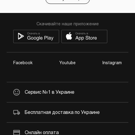
Скачивайте наше приложение
Facebook
Youtube
Instagram
Сервис №1 в Украине
Бесплатная доставка по Украине
Онлайн оплата