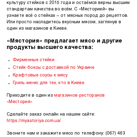
культуру стейков с 2015 года и остаёмся верны высшим
стандартам качества во всём. С «Мясторией» вы
узнаете всё о стейках – от мясных пород до рецептов.
Или просто насладитесь вкусным мясом, заглянув в
один из магазинов в Киеве.
«Мястория» предлагает мясо и другие
продукты высшего качества:
Фирменные стейки
Стейк-боксы с доставкой по Украине
Крафтовые соусы к мясу
Гриль-меню для тех, кто в Киеве
Приходите в один из
магазинов-ресторанов
«Мястория»
Сделайте заказ онлайн на нашем сайте:
https://myastoriya.com.ua/
Звоните нам и закажите мясо по телефону:
(067) 463