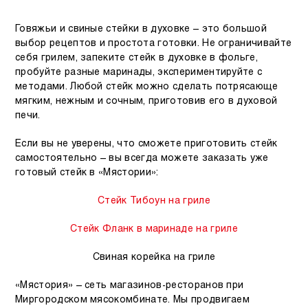
Говяжьи и свиные стейки в духовке – это большой
выбор рецептов и простота готовки. Не ограничивайте
себя грилем, запеките стейк в духовке в фольге,
пробуйте разные маринады, экспериментируйте с
методами. Любой стейк можно сделать потрясающе
мягким, нежным и сочным, приготовив его в духовой
печи.
Если вы не уверены, что сможете приготовить стейк
самостоятельно – вы всегда можете заказать уже
готовый стейк в «Мястории»:
Стейк Тибоун на гриле
Стейк Фланк в маринаде на гриле
Свиная корейка на гриле
«Мястория» – сеть магазинов-ресторанов при
Миргородском мясокомбинате. Мы продвигаем