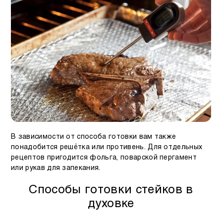
В зависимости от способа готовки вам также
понадобится решётка или противень. Для отдельных
рецептов пригодится фольга, поварской пергамент
или рукав для запекания.
Способы готовки стейков в
духовке