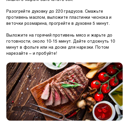
Разогрейте духовку до 220 градусов. Смажьте
противень маслом, выложите пластинки чеснока и
веточки розмарина, прогрейте в духовке 5 минут.
Выложите на горячий противень мясо и жарьте до
готовности, около 10-15 минут. Дайте отдохнуть 10
минут в фольге или на доске для нарезки. Потом
нарезайте – и пробуйте!