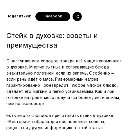
Поделиться:
Facebook
Стейк в духовке: советы и
преимущества
С наступлением холодов повара всё чаще вспоминают
о духовке. Многие сытные и согревающие блюда
значительно полезней, если их запечь. Особенно –
если речь идёт о мясе. Равномерный нагрев
гарантированно «обезвредит» любое мясное блюдо,
сделает его мягким и легко усваиваемым. Как и при
готовке на гриле, мясо получится более диетическим,
чем на сковороде.
Есть много способов приготовить стейк в духовке.
«Мястория» собрала для вас полезные советы,
рецепты и другую информацию в этой статье.