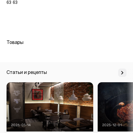
63 63
Товары
Статьи и рецепты
2026-01-14
2025-12-01