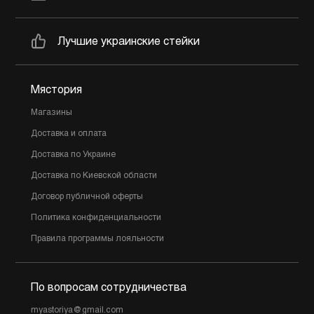
Лучшие украинские стейки
Мястория
Магазины
Доставка и оплата
Доставка по Украине
Доставка по Киевской области
Договор публичной оферты
Политика конфиденциальности
Правила программы лояльности
По вопросам сотрудничества
myastoriya@gmail.com