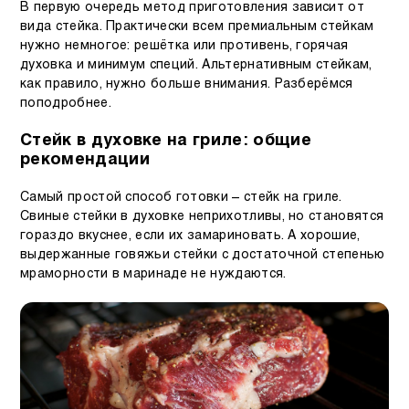
В первую очередь метод приготовления зависит от
вида стейка. Практически всем премиальным стейкам
нужно немногое: решётка или противень, горячая
духовка и минимум специй. Альтернативным стейкам,
как правило, нужно больше внимания. Разберёмся
поподробнее.
Стейк в духовке на гриле: общие
рекомендации
Самый простой способ готовки – стейк на гриле.
Свиные стейки в духовке неприхотливы, но становятся
гораздо вкуснее, если их замариновать. А хорошие,
выдержанные говяжьи стейки с достаточной степенью
мраморности в маринаде не нуждаются.