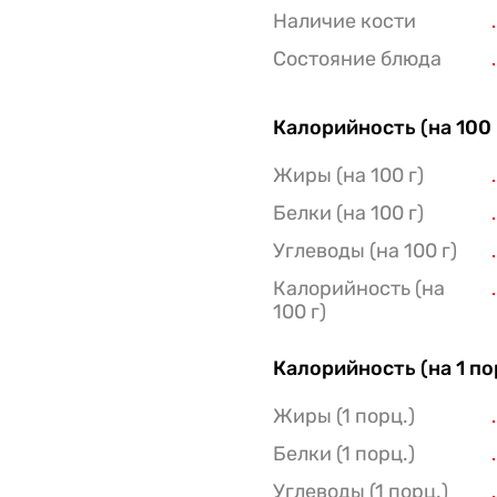
Наличие кости
Состояние блюда
Калорийность (на 100 
Жиры (на 100 г)
Белки (на 100 г)
Углеводы (на 100 г)
Калорийность (на
100 г)
Калорийность (на 1 п
Жиры (1 порц.)
Белки (1 порц.)
Углеводы (1 порц.)