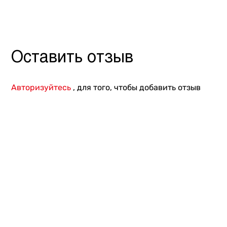
Другое
Оставить отзыв
Авторизуйтесь
, для того, чтобы добавить отзыв