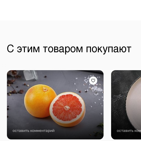
С этим товаром покупают
оставить комментарий
оставить ко