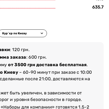
635.7
авки
: 120 грн.
мма заказа
: 600 грн.
умму
от 3500 грн доставка бесплатная
.
по Киеву
– 60-90 минут при заказе с 10:00
, сделанные после 21:00, доставляются на
жет быть увеличен, в зависимости от
рог и уровня безопасности в городе.
 «Наборы для компании» готовятся 1.5-2