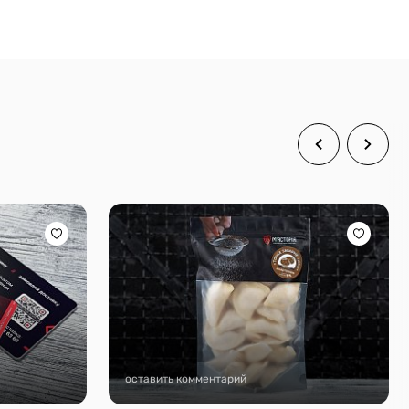
оставить комментарий