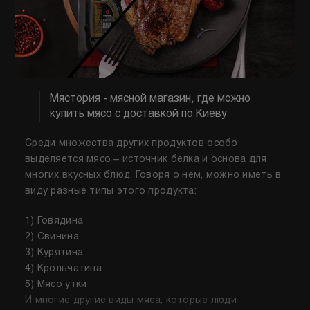
Мястория - мясной магазин, где можно
купить мясо с доставкой по Киеву
Среди множества других продуктов особо
выделяется мясо – источник белка и основа для
многих вкусных блюд. Говоря о нем, можно иметь в
виду разные типы этого продукта:
1) Говядина
2) Свинина
3) Курятина
4) Крольчатина
5) Мясо утки
И многие другие виды мяса, которые люди