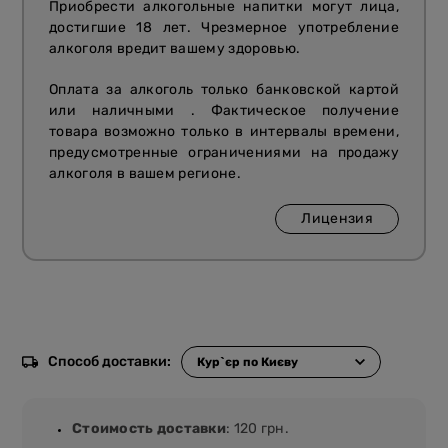
Приобрести алкогольные напитки могут лица,
достигшие 18 лет. Чрезмерное употребление
алкоголя вредит вашему здоровью.
Оплата за алкоголь только банковской картой
или наличными . Фактическое получение
товара возможно только в интервалы времени,
предусмотренные ограничениями на продажу
алкоголя в вашем регионе.
Лицензия
Способ доставки:
Стоимость доставки
: 120 грн.