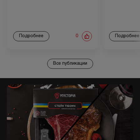
Подробнее
0
Подробнее
Все публикации