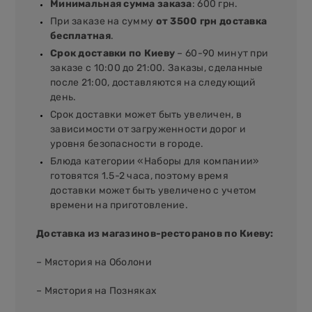
Минимальная сумма заказа
: 600 грн.
При заказе на сумму
от 3500 грн доставка
бесплатная
.
Срок доставки по Киеву
– 60-90 минут при
заказе с 10:00 до 21:00. Заказы, сделанные
после 21:00, доставляются на следующий
день.
Срок доставки может быть увеличен, в
зависимости от загруженности дорог и
уровня безопасности в городе.
Блюда категории «Наборы для компании»
готовятся 1.5-2 часа, поэтому время
доставки может быть увеличено с учетом
времени на приготовление.
Доставка из магазинов-ресторанов по Киеву:
– Мястория на Оболони
– Мястория на Позняках