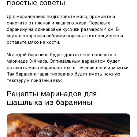
простые советы
Для маринования подготовьте мясо, промойте и
очистите от пленок и лишнего жира. Порежьте
баранину на одинаковые кусочки размером 4 см. В
случае с каре или ребрами порежьте их порционно и
оставьте мясо на кости.
Молодой баранине будет достаточно провести в
маринаде 3-4 часа. Оптимальным вариантом будет
оставить мясо мариноваться в течение ночи или сутки.
Так баранина гарантированно будет иметь нежную
текстуру и приятный вкус.
Рецепты маринадов для
шашлыка из баранины