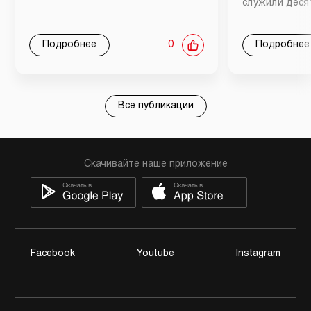
служили деся
Подробнее
0
Подробнее
Все публикации
Скачивайте наше приложение
Facebook
Youtube
Instagram