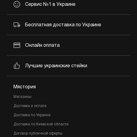
Сервис №1 в Украине
Бесплатная доставка по Украине
Онлайн оплата
Лучшие украинские стейки
Мястория
Магазины
Доставка и оплата
Доставка по Украине
Доставка по Киевской области
Договор публичной оферты