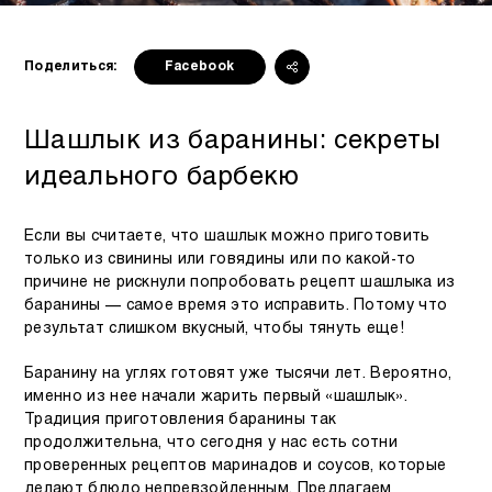
Поделиться:
Facebook
Шашлык из баранины: секреты
идеального барбекю
Если вы считаете, что шашлык можно приготовить
только из свинины или говядины или по какой-то
причине не рискнули попробовать рецепт шашлыка из
баранины — самое время это исправить. Потому что
результат слишком вкусный, чтобы тянуть еще!
Баранину на углях готовят уже тысячи лет. Вероятно,
именно из нее начали жарить первый «шашлык».
Традиция приготовления баранины так
продолжительна, что сегодня у нас есть сотни
проверенных рецептов маринадов и соусов, которые
делают блюдо непревзойденным. Предлагаем