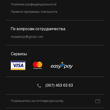
Политика конфиденциальности
Правила программы лояльности
По вопросам сотрудничества
myastoriya@gmail.com
Сервисы
(067) 463 63 63