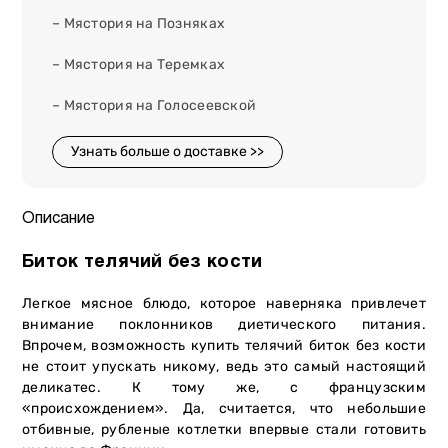
– Мястория на Позняках
– Мястория на Теремках
– Мястория на Голосеевской
Узнать больше о доставке >>
Описание
Биток телячий без кости
Легкое мясное блюдо, которое наверняка привлечет
внимание поклонников диетического питания.
Впрочем, возможность купить телячий биток без кости
не стоит упускать никому, ведь это самый настоящий
деликатес. К тому же, с французским
«происхождением». Да, считается, что небольшие
отбивные, рубленые котлетки впервые стали готовить