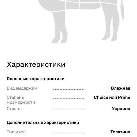
Характеристики
Основные характеристики
Вид выдержки
Влажная
Степень
Choice или Prime
мраморности
Страна
Украина
Дополнительные характеристики
Тип мяса
Телятина