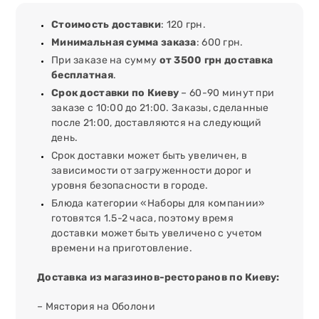
Стоимость доставки
: 120 грн.
Минимальная сумма заказа
: 600 грн.
При заказе на сумму
от 3500 грн доставка
бесплатная
.
Срок доставки по Киеву
– 60-90 минут при
заказе с 10:00 до 21:00. Заказы, сделанные
после 21:00, доставляются на следующий
день.
Срок доставки может быть увеличен, в
зависимости от загруженности дорог и
уровня безопасности в городе.
Блюда категории «Наборы для компании»
готовятся 1.5-2 часа, поэтому время
доставки может быть увеличено с учетом
времени на приготовление.
Доставка из магазинов-ресторанов по Киеву:
– Мястория на Оболони