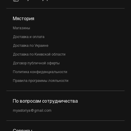
Мястория
Магазины
Доставка и оплата
Доставка по Украине
Доставка по Киевской области
Договор публичной оферты
Политика конфиденциальности
Правила программы лояльности
По вопросам сотрудничества
myastoriya@gmail.com