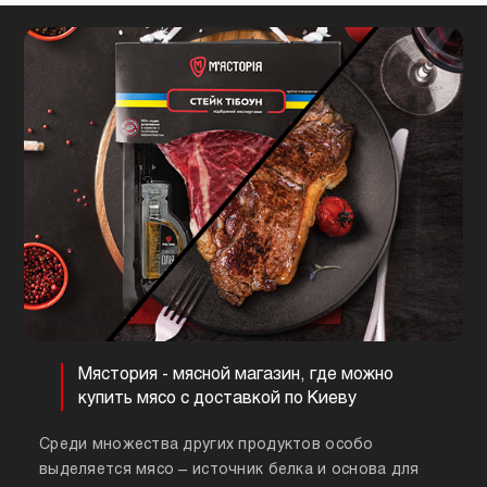
Мястория - мясной магазин, где можно
купить мясо с доставкой по Киеву
Среди множества других продуктов особо
выделяется мясо – источник белка и основа для