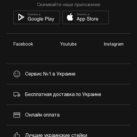
Скачивайте наше приложение
Facebook
Youtube
Instagram
Сервис №1 в Украине
Бесплатная доставка по Украине
Онлайн оплата
Лучшие украинские стейки