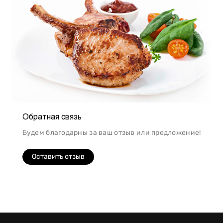
Обратная связь
Будем благодарны за ваш отзыв или предложение!
Оставить отзыв