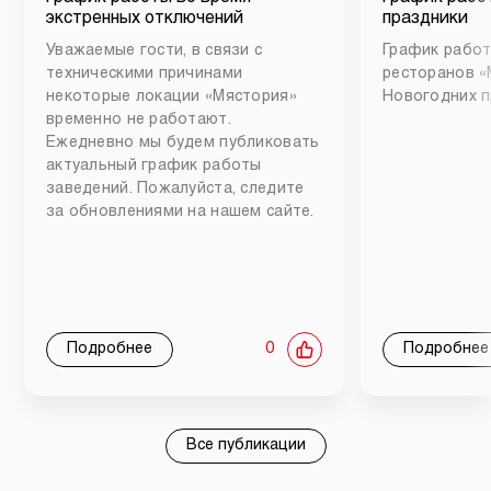
экстренных отключений
праздники
Уважаемые гости, в связи с
График работ
техническими причинами
ресторанов «
некоторые локации «Мястория»
Новогодних п
временно не работают.
Ежедневно мы будем публиковать
актуальный график работы
заведений. Пожалуйста, следите
за обновлениями на нашем сайте.
Подробнее
0
Подробнее
Все публикации