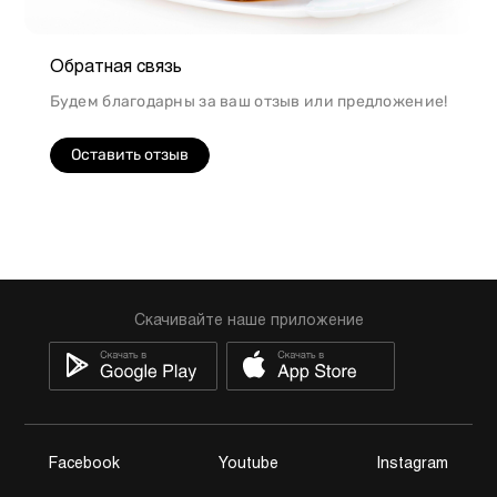
Обратная связь
Будем благодарны за ваш отзыв или предложение!
Оставить отзыв
Скачивайте наше приложение
Facebook
Youtube
Instagram