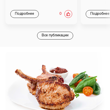
Подробнее
0
Подробнее
Все публикации