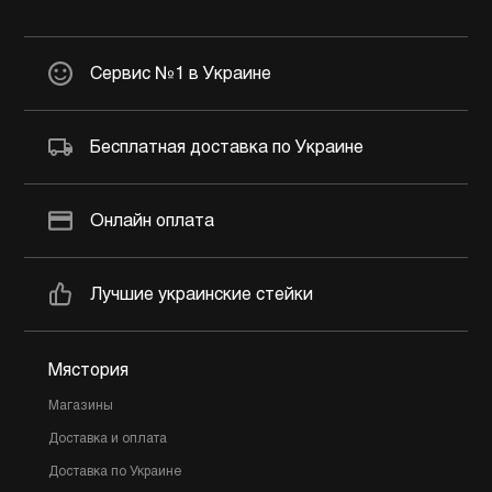
Сервис №1 в Украине
Бесплатная доставка по Украине
Онлайн оплата
Лучшие украинские стейки
Мястория
Магазины
Доставка и оплата
Доставка по Украине