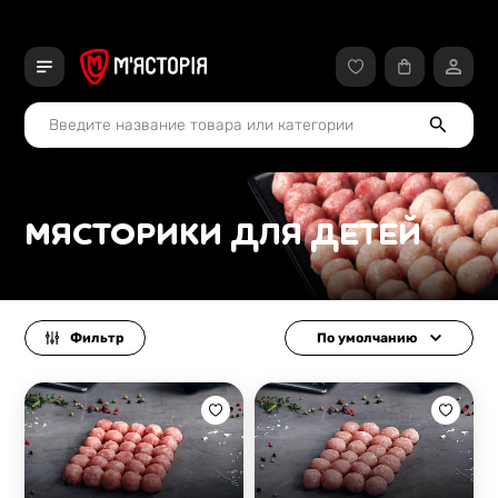
МЯСТОРИКИ ДЛЯ ДЕТЕЙ
Фильтр
По умолчанию