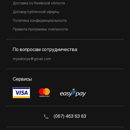
Доставка по Киевской области
Договор публичной оферты
Политика конфиденциальности
Правила программы лояльности
По вопросам сотрудничества
myastoriya@gmail.com
Сервисы
(067) 463 63 63