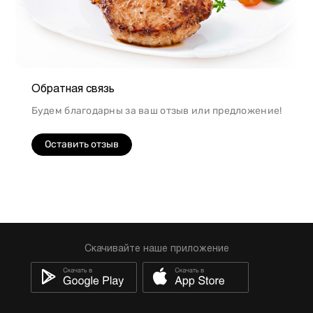
Обратная связь
Будем благодарны за ваш отзыв или предложение!
Оставить отзыв
Скачивайте наше приложение