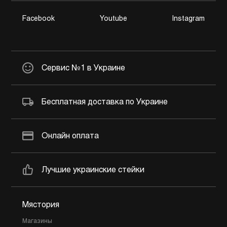
Facebook
Youtube
Instagram
Сервис №1 в Украине
Бесплатная доставка по Украине
Онлайн оплата
Лучшие украинские стейки
Мястория
Магазины