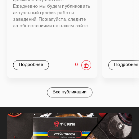
временно не работают.
Ежедневно мы будем публиковать
актуальный график работы
заведений. Пожалуйста, следите
за обновлениями на нашем сайте.
Подробнее
0
Подробнее
Все публикации