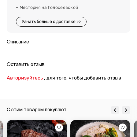
– Мястория на Голосеевской
Узнать больше о доставке >>
Описание
Оставить отзыв
Авторизуйтесь
, для того, чтобы добавить отзыв
С этим товаром покупают