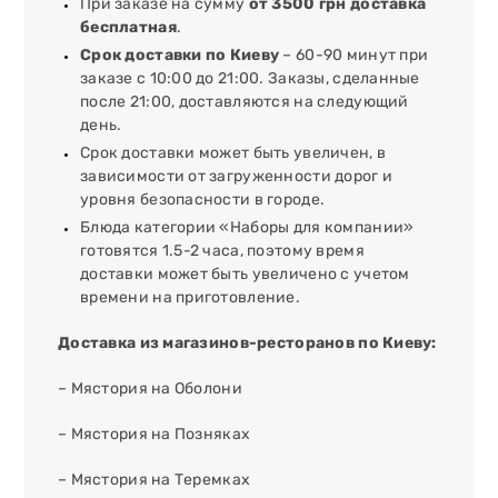
При заказе на сумму
от 3500 грн доставка
бесплатная
.
Срок доставки по Киеву
– 60-90 минут при
заказе с 10:00 до 21:00. Заказы, сделанные
после 21:00, доставляются на следующий
день.
Срок доставки может быть увеличен, в
зависимости от загруженности дорог и
уровня безопасности в городе.
Блюда категории «Наборы для компании»
готовятся 1.5-2 часа, поэтому время
доставки может быть увеличено с учетом
времени на приготовление.
Доставка из магазинов-ресторанов по Киеву:
– Мястория на Оболони
– Мястория на Позняках
– Мястория на Теремках