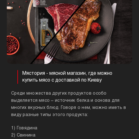
Мястория - мясной магазин, где можно
купить мясо с доставкой по Киеву
Среди множества других продуктов особо
выделяется мясо – источник белка и основа для
многих вкусных блюд. Говоря о нем, можно иметь в
виду разные типы этого продукта:
1) Говядина
2) Свинина