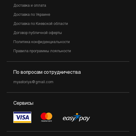
Доставка и оплата
Доставка по Украине
Доставка по Киевской области
Договор публичной оферты
Политика конфиденциальности
Правила программы лояльности
По вопросам сотрудничества
myastoriya@gmail.com
Сервисы