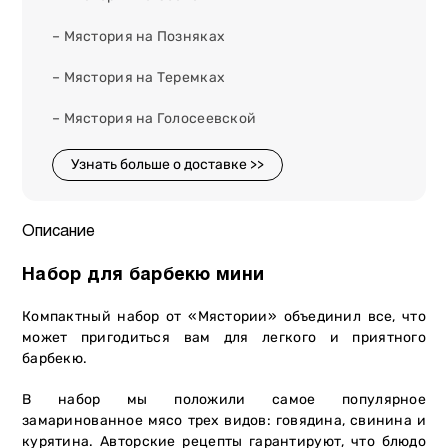
– Мястория на Позняках
– Мястория на Теремках
– Мястория на Голосеевской
Узнать больше о доставке >>
Описание
Набор для барбекю мини
Компактный набор от «Мястории» объединил все, что
может пригодиться вам для легкого и приятного
барбекю.
В набор мы положили самое популярное
замаринованное мясо трех видов: говядина, свинина и
курятина. Авторские рецепты гарантируют, что блюдо