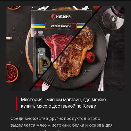
Мястория - мясной магазин, где можно
купить мясо с доставкой по Киеву
Среди множества других продуктов особо
выделяется мясо – источник белка и основа для