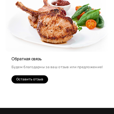
Обратная связь
Будем благодарны за ваш отзыв или предложение!
Оставить отзыв