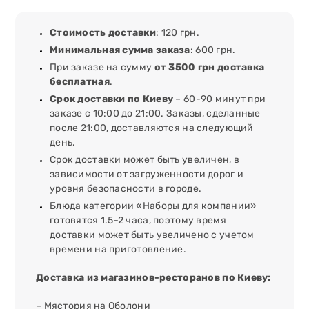
Стоимость доставки
: 120 грн.
Минимальная сумма заказа
: 600 грн.
При заказе на сумму
от 3500 грн доставка
бесплатная
.
Срок доставки по Киеву
– 60-90 минут при
заказе с 10:00 до 21:00. Заказы, сделанные
после 21:00, доставляются на следующий
день.
Срок доставки может быть увеличен, в
зависимости от загруженности дорог и
уровня безопасности в городе.
Блюда категории «Наборы для компании»
готовятся 1.5-2 часа, поэтому время
доставки может быть увеличено с учетом
времени на приготовление.
Доставка из магазинов-ресторанов по Киеву:
– Мястория на Оболони