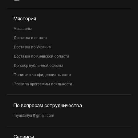
Мястория
Магазины
Доставка и оплата
Доставка по Украине
Доставка по Киевской области
Договор публичной оферты
Политика конфиденциальности
Правила программы лояльности
По вопросам сотрудничества
myastoriya@gmail.com
Сервисы