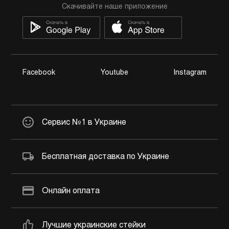
Скачивайте наше приложение
Facebook
Youtube
Instagram
Сервис №1 в Украине
Бесплатная доставка по Украине
Онлайн оплата
Лучшие украинские стейки