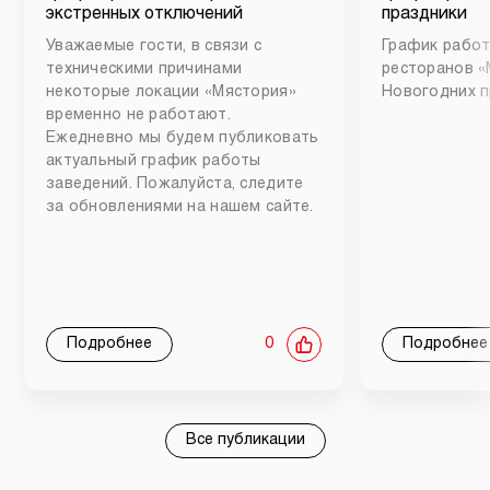
экстренных отключений
праздники
Уважаемые гости, в связи с
График работ
техническими причинами
ресторанов «
некоторые локации «Мястория»
Новогодних п
временно не работают.
Ежедневно мы будем публиковать
актуальный график работы
заведений. Пожалуйста, следите
за обновлениями на нашем сайте.
Подробнее
0
Подробнее
Все публикации