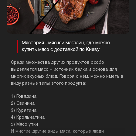
Мястория - мясной магазин, где можно
купить мясо с доставкой по Киеву
Среди множества других продуктов особо
выделяется мясо – источник белка и основа для
многих вкусных блюд. Говоря о нем, можно иметь в
виду разные типы этого продукта:
1) Говядина
2) Свинина
3) Курятина
4) Крольчатина
5) Мясо утки
И многие другие виды мяса, которые люди