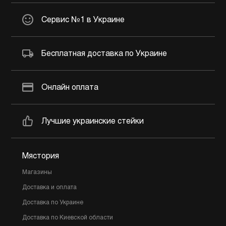
Сервис №1 в Украине
Бесплатная доставка по Украине
Онлайн оплата
Лучшие украинские стейки
Мястория
Магазины
Доставка и оплата
Доставка по Украине
Доставка по Киевской области