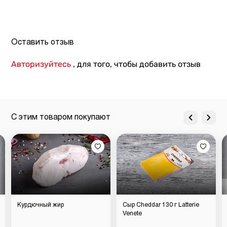
Оставить отзыв
Авторизуйтесь
, для того, чтобы добавить отзыв
С этим товаром покупают
Курдючный жир
Сыр Cheddar 130 г Latterie
Venete