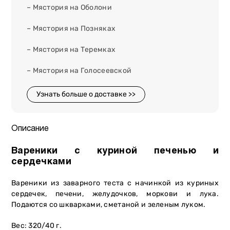
– Мястория на Оболони
– Мястория на Позняках
– Мястория на Теремках
– Мястория на Голосеевской
Узнать больше о доставке >>
Описание
Вареники с куриной печенью и
сердечками
Вареники из заварного теста с начинкой из куриных
сердечек, печени, желудочков, моркови и лука.
Подаются со шкварками, сметаной и зеленым луком.
Вес: 320/40 г.