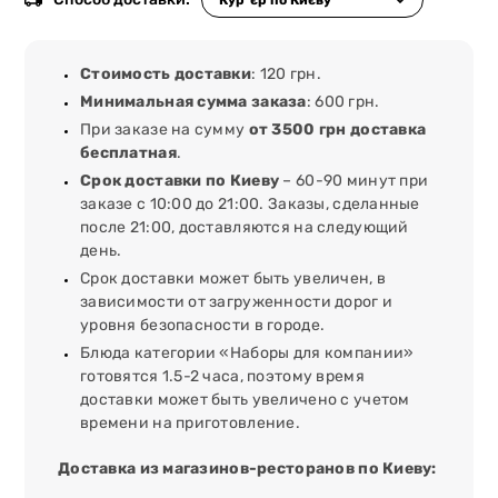
Стоимость доставки
: 120 грн.
Минимальная сумма заказа
: 600 грн.
При заказе на сумму
от 3500 грн доставка
бесплатная
.
Срок доставки по Киеву
– 60-90 минут при
заказе с 10:00 до 21:00. Заказы, сделанные
после 21:00, доставляются на следующий
день.
Срок доставки может быть увеличен, в
зависимости от загруженности дорог и
уровня безопасности в городе.
Блюда категории «Наборы для компании»
готовятся 1.5-2 часа, поэтому время
доставки может быть увеличено с учетом
времени на приготовление.
Доставка из магазинов-ресторанов по Киеву: