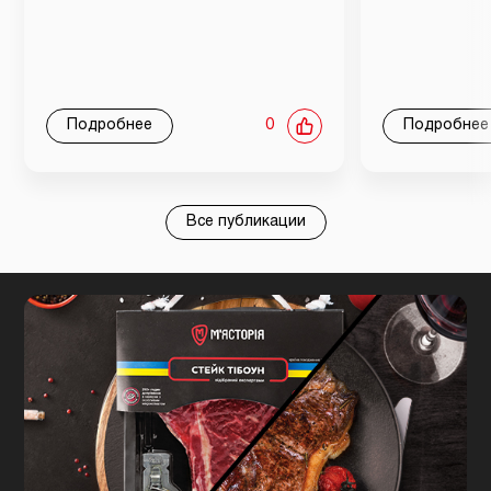
Подробнее
0
Подробнее
Все публикации