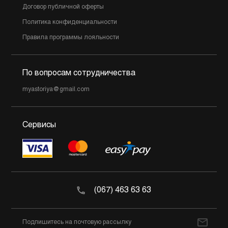
Договор публичной оферты
Политика конфиденциальности
Правила программы лояльности
По вопросам сотрудничества
myastoriya@gmail.com
Сервисы
(067) 463 63 63