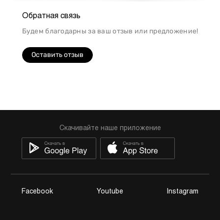
Обратная связь
Будем благодарны за ваш отзыв или предложение!
Оставить отзыв
Скачивайте наше приложение
Facebook
Youtube
Instagram