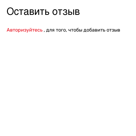
Другое
Оставить отзыв
Авторизуйтесь
, для того, чтобы добавить отзыв