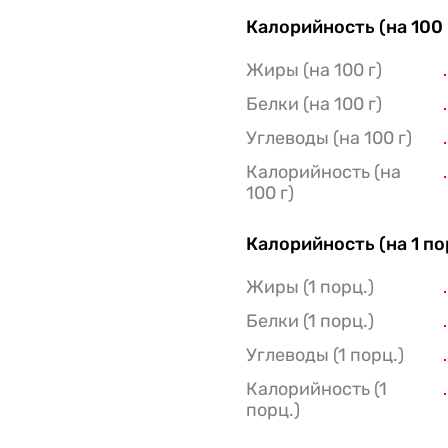
Калорийность (на 100 
Жиры (на 100 г)
Белки (на 100 г)
Углеводы (на 100 г)
Калорийность (на
100 г)
Калорийность (на 1 п
Жиры (1 порц.)
Белки (1 порц.)
Углеводы (1 порц.)
Калорийность (1
порц.)