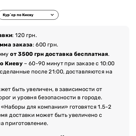
авки
: 120 грн.
мма заказа
: 600 грн.
умму
от 3500 грн доставка бесплатная
.
по Киеву
– 60-90 минут при заказе с 10:00
, сделанные после 21:00, доставляются на
жет быть увеличен, в зависимости от
рог и уровня безопасности в городе.
 «Наборы для компании» готовятся 1.5-2
емя доставки может быть увеличено с
на приготовление.