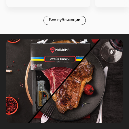
Все публикации