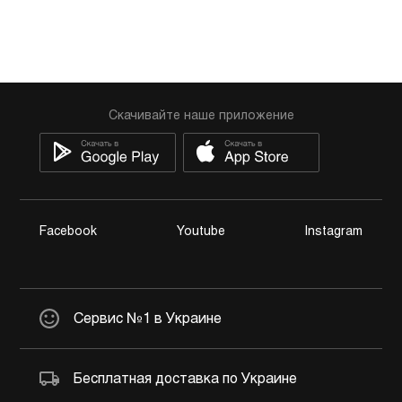
Скачивайте наше приложение
Facebook
Youtube
Instagram
Сервис №1 в Украине
Бесплатная доставка по Украине