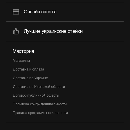
Онлайн оплата
Лучшие украинские стейки
Мястория
Магазины
Доставка и оплата
Доставка по Украине
Доставка по Киевской области
Договор публичной оферты
Политика конфиденциальности
Правила программы лояльности