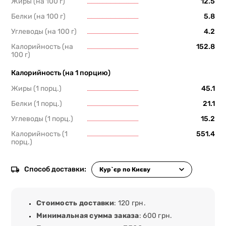
Жиры (на 100 г)
12.5
Белки (на 100 г)
5.8
Углеводы (на 100 г)
4.2
Калорийность (на
152.8
100 г)
Калорийность (на 1 порцию)
Жиры (1 порц.)
45.1
Белки (1 порц.)
21.1
Углеводы (1 порц.)
15.2
Калорийность (1
551.4
порц.)
Способ доставки:
Стоимость доставки
: 120 грн.
Минимальная сумма заказа
: 600 грн.