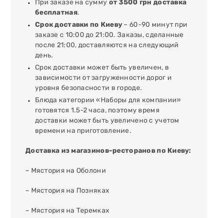
При заказе на сумму
от 3500 грн доставка
бесплатная
.
Срок доставки по Киеву
– 60-90 минут при
заказе с 10:00 до 21:00. Заказы, сделанные
после 21:00, доставляются на следующий
день.
Срок доставки может быть увеличен, в
зависимости от загруженности дорог и
уровня безопасности в городе.
Блюда категории «Наборы для компании»
готовятся 1.5-2 часа, поэтому время
доставки может быть увеличено с учетом
времени на приготовление.
Доставка из магазинов-ресторанов по Киеву:
– Мястория на Оболони
– Мястория на Позняках
– Мястория на Теремках