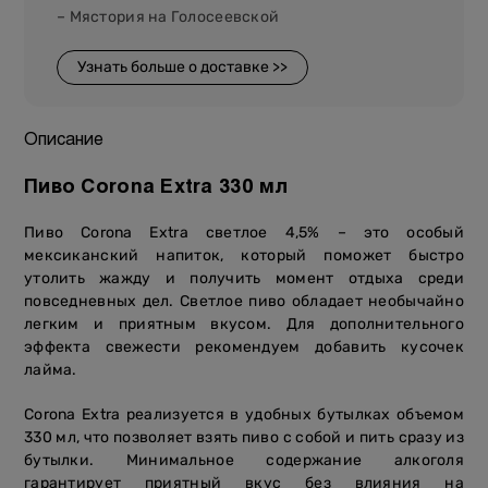
– Мястория на Голосеевской
Узнать больше о доставке >>
Описание
Пиво Corona Extra 330 мл
Пиво Corona Extra светлое 4,5% – это особый
мексиканский напиток, который поможет быстро
утолить жажду и получить момент отдыха среди
повседневных дел. Светлое пиво обладает необычайно
легким и приятным вкусом. Для дополнительного
эффекта свежести рекомендуем добавить кусочек
лайма.
Corona Extra реализуется в удобных бутылках объемом
330 мл, что позволяет взять пиво с собой и пить сразу из
бутылки. Минимальное содержание алкоголя
гарантирует приятный вкус без влияния на