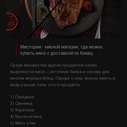
Мястория - мясной магазин, где можно
купить мясо с доставкой по Киеву
Среди множества других продуктов особо
выделяется мясо – источник белка и основа для
многих вкусных блюд. Говоря о нем, можно иметь в
виду разные типы этого продукта:
1) Говядина
2) Свинина
3) Курятина
4) Крольчатина
5) Мясо утки