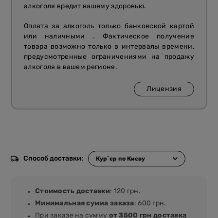
алкоголя вредит вашему здоровью.
Оплата за алкоголь только банковской картой
или наличными . Фактическое получение
товара возможно только в интервалы времени,
предусмотренные ограничениями на продажу
алкоголя в вашем регионе.
Лицензия
Способ доставки:
Стоимость доставки
: 120 грн.
Минимальная сумма заказа
: 600 грн.
При заказе на сумму
от 3500 грн доставка