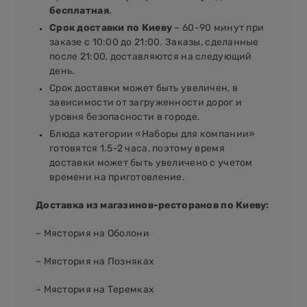
бесплатная
.
Срок доставки по Киеву
– 60-90 минут при
заказе с 10:00 до 21:00. Заказы, сделанные
после 21:00, доставляются на следующий
день.
Срок доставки может быть увеличен, в
зависимости от загруженности дорог и
уровня безопасности в городе.
Блюда категории «Наборы для компании»
готовятся 1.5-2 часа, поэтому время
доставки может быть увеличено с учетом
времени на приготовление.
Доставка из магазинов-ресторанов по Киеву:
– Мястория на Оболони
– Мястория на Позняках
– Мястория на Теремках