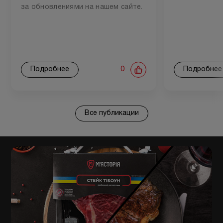
за обновлениями на нашем сайте.
Подробнее
0
Подробнее
Все публикации