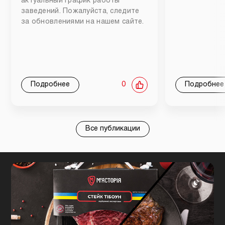
актуальный график работы
заведений. Пожалуйста, следите
за обновлениями на нашем сайте.
Подробнее
0
Подробнее
Все публикации