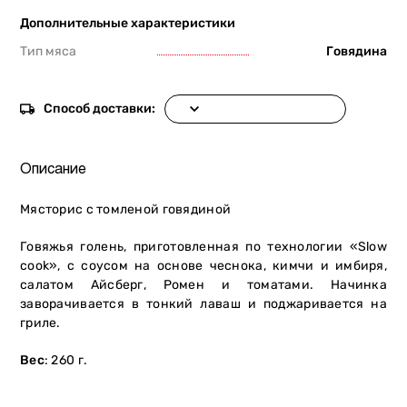
Дополнительные характеристики
Тип мяса
Говядина
Способ доставки:
Описание
Мясторис с томленой говядиной
Говяжья голень, приготовленная по технологии «Slow
cook», с соусом на основе чеснока, кимчи и имбиря,
салатом Айсберг, Ромен и томатами. Начинка
заворачивается в тонкий лаваш и поджаривается на
гриле.
Вес
: 260 г.