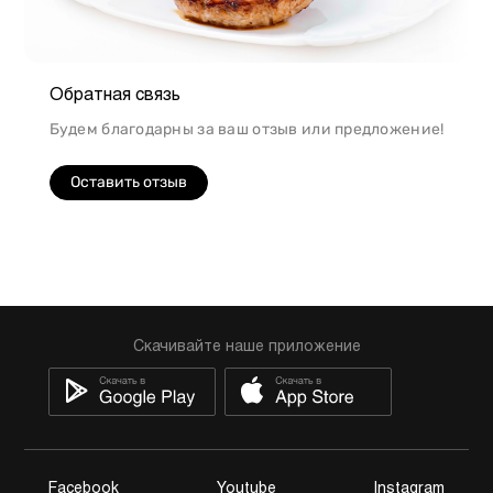
Обратная связь
Будем благодарны за ваш отзыв или предложение!
Оставить отзыв
Скачивайте наше приложение
Facebook
Youtube
Instagram