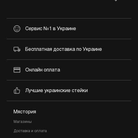
Сервис №1 в Украине
Бесплатная доставка по Украине
Онлайн оплата
Лучшие украинские стейки
Мястория
Магазины
Доставка и оплата