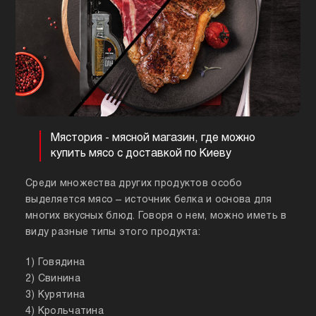
Мястория - мясной магазин, где можно
купить мясо с доставкой по Киеву
Среди множества других продуктов особо
выделяется мясо – источник белка и основа для
многих вкусных блюд. Говоря о нем, можно иметь в
виду разные типы этого продукта:
1) Говядина
2) Свинина
3) Курятина
4) Крольчатина