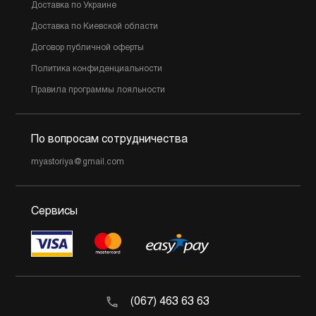
Доставка по Украине
Доставка по Киевской области
Договор публичной оферты
Политика конфиденциальности
Правила программы лояльности
По вопросам сотрудничества
myastoriya@gmail.com
Сервисы
(067) 463 63 63