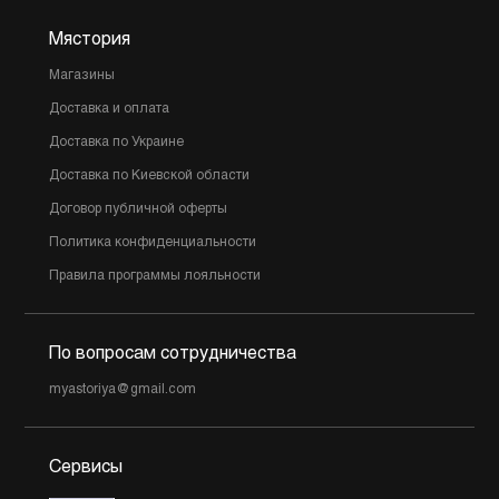
Мястория
Магазины
Доставка и оплата
Доставка по Украине
Доставка по Киевской области
Договор публичной оферты
Политика конфиденциальности
Правила программы лояльности
По вопросам сотрудничества
myastoriya@gmail.com
Сервисы