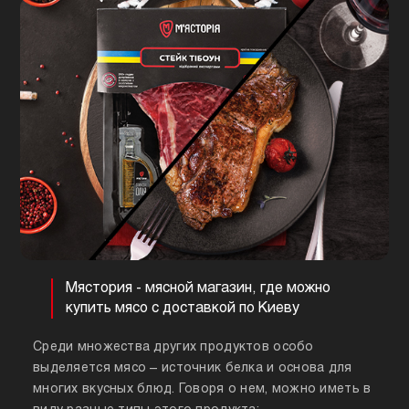
Мястория - мясной магазин, где можно
купить мясо с доставкой по Киеву
Среди множества других продуктов особо
выделяется мясо – источник белка и основа для
многих вкусных блюд. Говоря о нем, можно иметь в