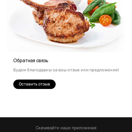
Обратная связь
Будем благодарны за ваш отзыв или предложение!
Оставить отзыв
Скачивайте наше приложение