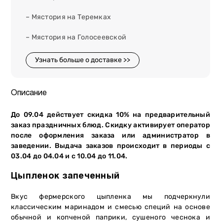
– Мястория на Теремках
– Мястория на Голосеевской
Узнать больше о доставке >>
Описание
До 09.04 действует скидка 10% на предварительный
заказ праздничных блюд. Скидку активирует оператор
после оформления заказа или администратор в
заведении. Выдача заказов происходит в периоды с
03.04 до 04.04 и с 10.04 до 11.04.
Цыпленок запеченный
Вкус фермерского цыпленка мы подчеркнули
классическим маринадом и смесью специй на основе
обычной и копченой паприки, сушеного чеснока и