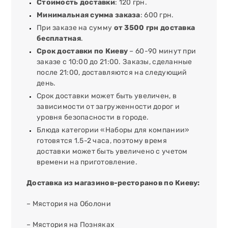
Стоимость доставки
: 120 грн.
Минимальная сумма заказа
: 600 грн.
При заказе на сумму
от 3500 грн доставка
бесплатная
.
Срок доставки по Киеву
– 60-90 минут при
заказе с 10:00 до 21:00. Заказы, сделанные
после 21:00, доставляются на следующий
день.
Срок доставки может быть увеличен, в
зависимости от загруженности дорог и
уровня безопасности в городе.
Блюда категории «Наборы для компании»
готовятся 1.5-2 часа, поэтому время
доставки может быть увеличено с учетом
времени на приготовление.
Доставка из магазинов-ресторанов по Киеву:
– Мястория на Оболони
– Мястория на Позняках