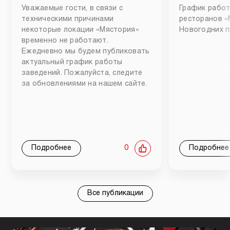
Уважаемые гости, в связи с
График работ
техническими причинами
ресторанов «
некоторые локации «Мястория»
Новогодних п
временно не работают.
Ежедневно мы будем публиковать
актуальный график работы
заведений. Пожалуйста, следите
за обновлениями на нашем сайте.
Подробнее
0
Подробнее
Все публикации