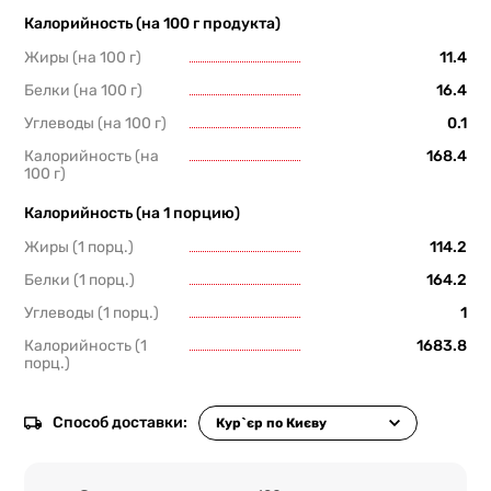
Калорийность (на 100 г продукта)
Жиры (на 100 г)
11.4
Белки (на 100 г)
16.4
Углеводы (на 100 г)
0.1
Калорийность (на
168.4
100 г)
Калорийность (на 1 порцию)
Жиры (1 порц.)
114.2
Белки (1 порц.)
164.2
Углеводы (1 порц.)
1
Калорийность (1
1683.8
порц.)
Способ доставки: