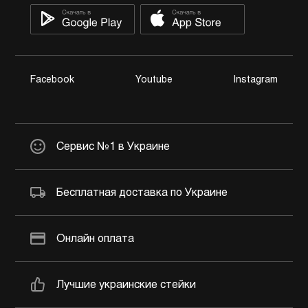
Facebook
Youtube
Instagram
Сервис №1 в Украине
Бесплатная доставка по Украине
Онлайн оплата
Лучшие украинские стейки