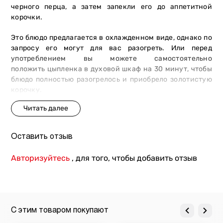
черного перца, а затем запекли его до аппетитной
корочки.
Это блюдо предлагается в охлажденном виде, однако по
запросу его могут для вас разогреть. Или перед
употреблением вы можете самостоятельно
положить цыпленка в духовой шкаф на 30 минут, чтобы
блюдо полностью разогрелось и приобрело золотистую
корочку.
Вес:
450 г.
Оставить отзыв
Авторизуйтесь
, для того, чтобы добавить отзыв
С этим товаром покупают