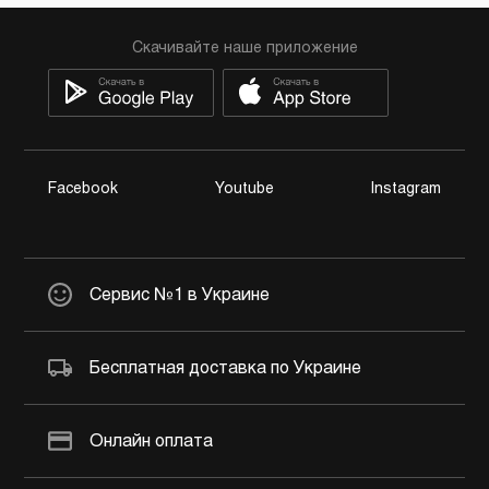
Скачивайте наше приложение
Facebook
Youtube
Instagram
Сервис №1 в Украине
Бесплатная доставка по Украине
Онлайн оплата