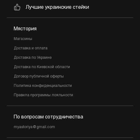
Лучшие украинские стейки
Мястория
Магазины
Доставка и оплата
Доставка по Украине
Доставка по Киевской области
Договор публичной оферты
Политика конфиденциальности
Правила программы лояльности
По вопросам сотрудничества
myastoriya@gmail.com