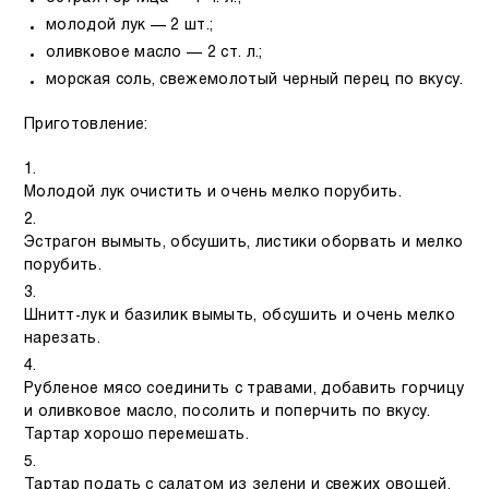
молодой лук — 2 шт.;
оливковое масло — 2 ст. л.;
морская соль, свежемолотый черный перец по вкусу.
Приготовление:
Молодой лук очистить и очень мелко порубить.
Эстрагон вымыть, обсушить, листики оборвать и мелко
порубить.
Шнитт-лук и базилик вымыть, обсушить и очень мелко
нарезать.
Рубленое мясо соединить с травами, добавить горчицу
и оливковое масло, посолить и поперчить по вкусу.
Тартар хорошо перемешать.
Тартар подать с салатом из зелени и свежих овощей.