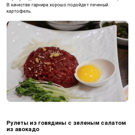
В качестве гарнира хорошо подойдет печеный
картофель.
Рулеты из говядины с зеленым салатом
из авокадо