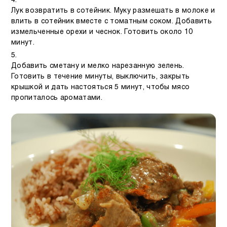
Лук возвратить в сотейник. Муку размешать в молоке и
влить в сотейник вместе с томатным соком. Добавить
измельченные орехи и чеснок. Готовить около 10
минут.
Добавить сметану и мелко нарезанную зелень.
Готовить в течение минуты, выключить, закрыть
крышкой и дать настояться 5 минут, чтобы мясо
пропиталось ароматами.