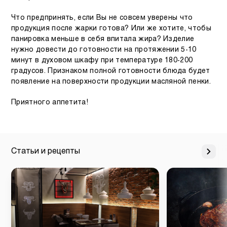
Что предпринять, если Вы не совсем уверены что
продукция после жарки готова? Или же хотите, чтобы
панировка меньше в себя впитала жира? Изделие
нужно довести до готовности на протяжении 5-10
минут в духовом шкафу при температуре 180-200
градусов. Признаком полной готовности блюда будет
появление на поверхности продукции масляной пенки.
Приятного аппетита!
Статьи и рецепты