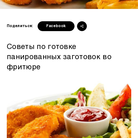
Поделиться:
Facebook
Советы по готовке
панированных заготовок во
фритюре