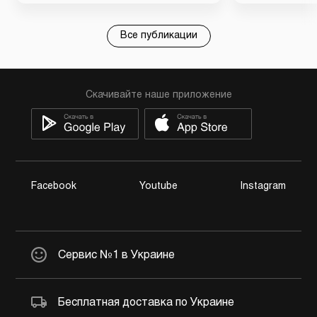
Все публикации
Скачивайте наше приложение
Facebook
Youtube
Instagram
Сервис №1 в Украине
Бесплатная доставка по Украине