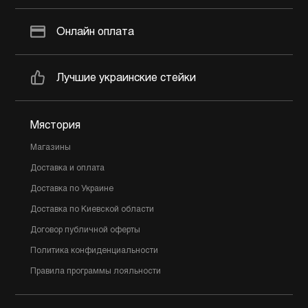
Онлайн оплата
Лучшие украинские стейки
Мястория
Магазины
Доставка и оплата
Доставка по Украине
Доставка по Киевской области
Договор публичной оферты
Политика конфиденциальности
Правила программы лояльности