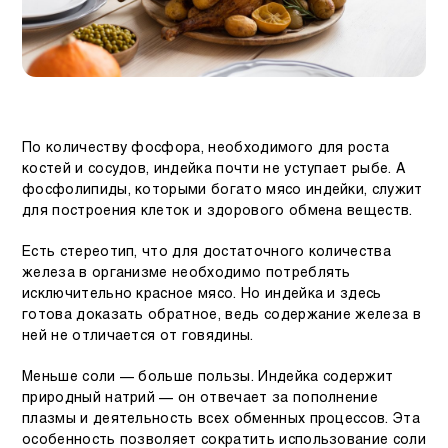
По количеству фосфора, необходимого для роста
костей и сосудов, индейка почти не уступает рыбе. А
фосфолипиды, которыми богато мясо индейки, служит
для построения клеток и здорового обмена веществ.
Есть стереотип, что для достаточного количества
железа в организме необходимо потреблять
исключительно красное мясо. Но индейка и здесь
готова доказать обратное, ведь содержание железа в
ней не отличается от говядины.
Меньше соли — больше пользы. Индейка содержит
природный натрий — он отвечает за пополнение
плазмы и деятельность всех обменных процессов. Эта
особенность позволяет сократить использование соли