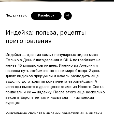
Поделиться:
Facebook
Индейка: польза, рецепты
приготовления
Индейка — один из самых популярных видов мяса.
Только в День благодарения в США потребляют не
менее 45 миллионов индеек. Именно из Америки и
начался путь любимого во всем мире блюда. Здесь
диких индюков приручили и начали разводить еще
задолго до открытия континента европейцами. А
испанцы вместе с драгоценностями из Нового Света
привезли и ее — индейку. После этого еще несколько
веков в Европе ее так и называли — «испанская
курица».
Уникальные свойства индейки заметили еще ацтеки.