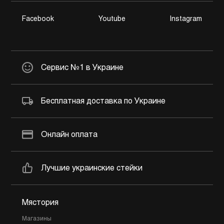
Facebook
Youtube
Instagram
Сервис №1 в Украине
Бесплатная доставка по Украине
Онлайн оплата
Лучшие украинские стейки
Мястория
Магазины