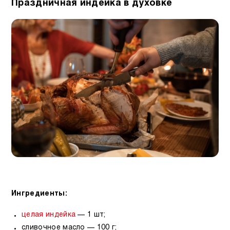
Праздничная индейка в духовке
Ингредиенты:
целая индейка
— 1 шт;
сливочное масло — 100 г;