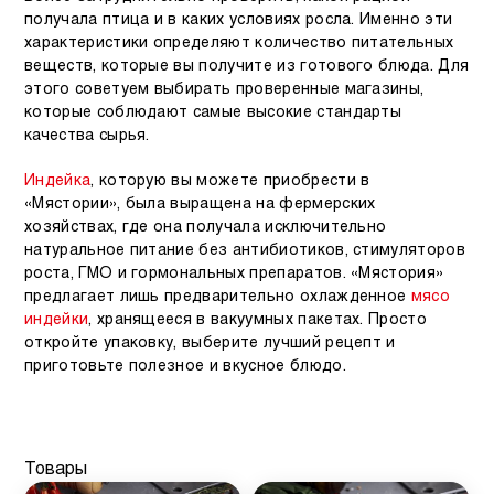
получала птица и в каких условиях росла. Именно эти
характеристики определяют количество питательных
веществ, которые вы получите из готового блюда. Для
этого советуем выбирать проверенные магазины,
которые соблюдают самые высокие стандарты
качества сырья.
Индейка
, которую вы можете приобрести в
«Мястории», была выращена на фермерских
хозяйствах, где она получала исключительно
натуральное питание без антибиотиков, стимуляторов
роста, ГМО и гормональных препаратов. «Мястория»
предлагает лишь предварительно охлажденное
мясо
индейки
, хранящееся в вакуумных пакетах. Просто
откройте упаковку, выберите лучший рецепт и
приготовьте полезное и вкусное блюдо.
Товары