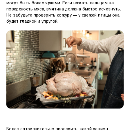
могут быть более яркими. Если нажать пальцем на
поверхность мяса, вмятина должна быстро исчезнуть.
Не забудьте проверить кожуру — у свежей птицы она
будет гладкой и упругой.
Более затруднительно проверить, какой рацион