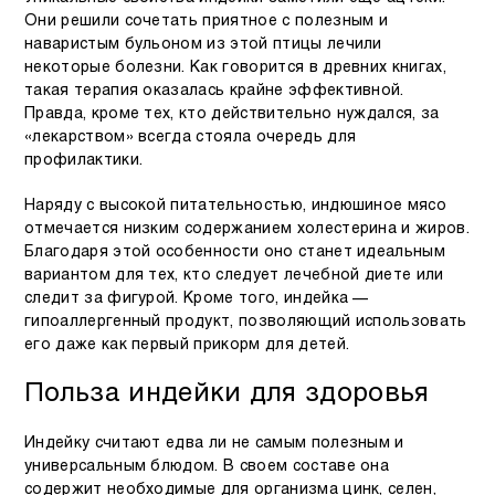
Они решили сочетать приятное с полезным и
наваристым бульоном из этой птицы лечили
некоторые болезни. Как говорится в древних книгах,
такая терапия оказалась крайне эффективной.
Правда, кроме тех, кто действительно нуждался, за
«лекарством» всегда стояла очередь для
профилактики.
Наряду с высокой питательностью, индюшиное мясо
отмечается низким содержанием холестерина и жиров.
Благодаря этой особенности оно станет идеальным
вариантом для тех, кто следует лечебной диете или
следит за фигурой. Кроме того, индейка —
гипоаллергенный продукт, позволяющий использовать
его даже как первый прикорм для детей.
Польза индейки для здоровья
Индейку считают едва ли не самым полезным и
универсальным блюдом. В своем составе она
содержит необходимые для организма цинк, селен,