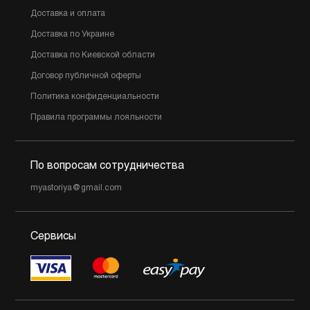
Доставка и оплата
Доставка по Украине
Доставка по Киевской области
Договор публичной оферты
Политика конфиденциальности
Правила программы лояльности
По вопросам сотрудничества
myastoriya@gmail.com
Сервисы