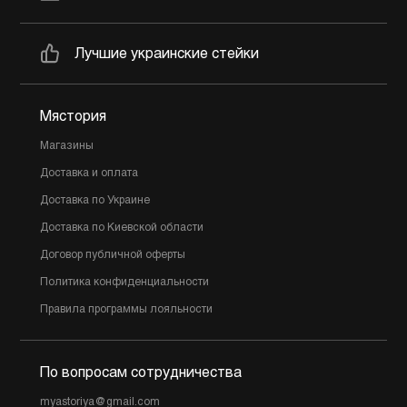
Лучшие украинские стейки
Мястория
Магазины
Доставка и оплата
Доставка по Украине
Доставка по Киевской области
Договор публичной оферты
Политика конфиденциальности
Правила программы лояльности
По вопросам сотрудничества
myastoriya@gmail.com