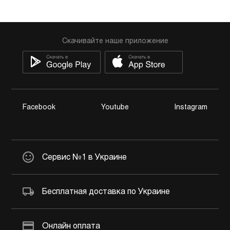
Скачивайте наше приложение
Facebook
Youtube
Instagram
Сервис №1 в Украине
Бесплатная доставка по Украине
Онлайн оплата