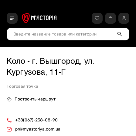
Коло - г. Вышгород, ул.
Кургузова, 11-Г
Торговая точка
Построить маршрут
+38(067)-238-08-90
pr@myastoriya.com.ua