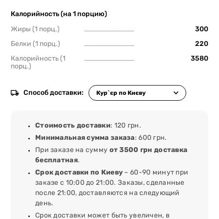
Калорийность (на 1 порцию)
Жиры (1 порц.)
300
Белки (1 порц.)
220
Калорийность (1
3580
порц.)
Способ доставки:
Стоимость доставки
: 120 грн.
Минимальная сумма заказа
: 600 грн.
При заказе на сумму
от 3500 грн доставка
бесплатная
.
Срок доставки по Киеву
– 60-90 минут при
заказе с 10:00 до 21:00. Заказы, сделанные
после 21:00, доставляются на следующий
день.
Срок доставки может быть увеличен, в