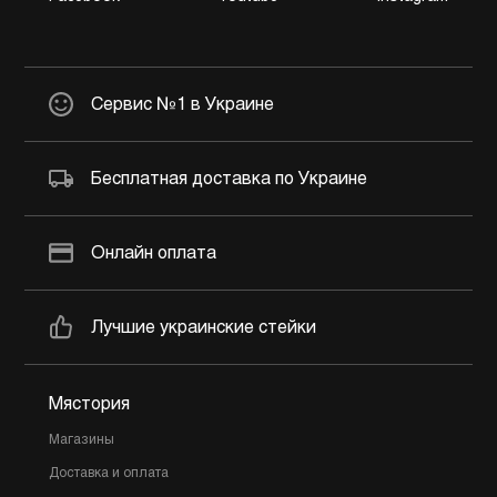
Сервис №1 в Украине
Бесплатная доставка по Украине
Онлайн оплата
Лучшие украинские стейки
Мястория
Магазины
Доставка и оплата