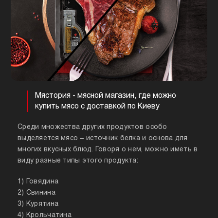
Мястория - мясной магазин, где можно
купить мясо с доставкой по Киеву
Среди множества других продуктов особо
выделяется мясо – источник белка и основа для
многих вкусных блюд. Говоря о нем, можно иметь в
виду разные типы этого продукта:
1) Говядина
2) Свинина
3) Курятина
4) Крольчатина