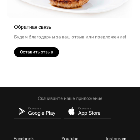
Обратная связь
Будем благодарны за ваш отзыв или предложение!
Оставить отзыв
Скачивайте наше приложение
Facebook
Youtube
Instagram