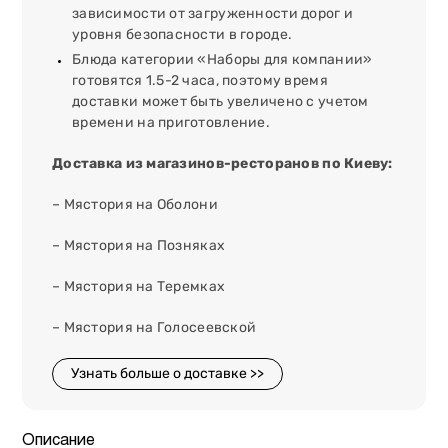
зависимости от загруженности дорог и
уровня безопасности в городе.
Блюда категории «Наборы для компании»
готовятся 1.5-2 часа, поэтому время
доставки может быть увеличено с учетом
времени на приготовление.
Доставка из магазинов-ресторанов по Киеву:
– Мястория на Оболони
– Мястория на Позняках
– Мястория на Теремках
– Мястория на Голосеевской
Узнать больше о доставке >>
Описание