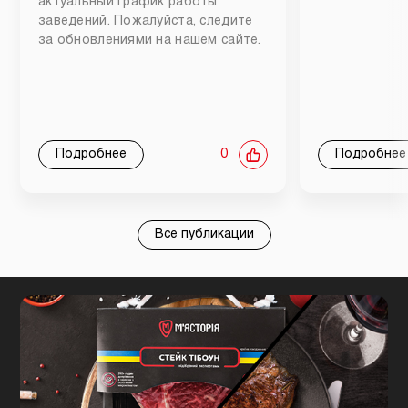
актуальный график работы
заведений. Пожалуйста, следите
за обновлениями на нашем сайте.
Подробнее
0
Подробнее
Все публикации