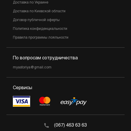
Доставка по Украине
Доставка по Киевской области
Договор публичной оферты
Политика конфиденциальности
Правила программы лояльности
По вопросам сотрудничества
myastoriya@gmail.com
Сервисы
(067) 463 63 63