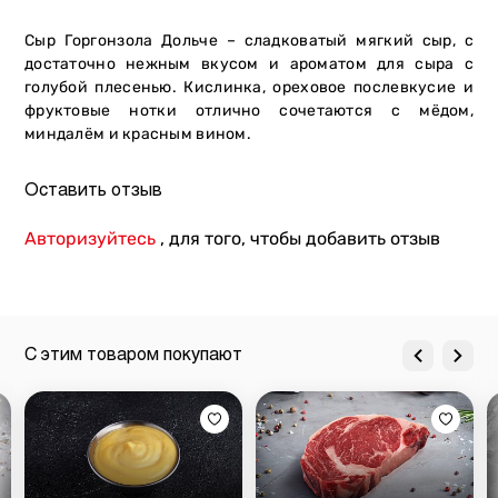
Сыр Горгонзола Дольче – сладковатый мягкий сыр, с
достаточно нежным вкусом и ароматом для сыра с
голубой плесенью. Кислинка, ореховое послевкусие и
фруктовые нотки отлично сочетаются с мёдом,
миндалём и красным вином.
Оставить отзыв
Авторизуйтесь
, для того, чтобы добавить отзыв
С этим товаром покупают