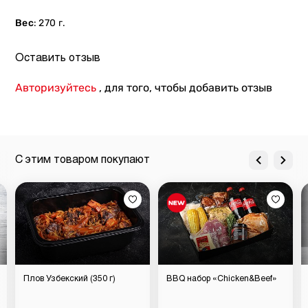
Вес
: 270 г.
Оставить отзыв
Авторизуйтесь
, для того, чтобы добавить отзыв
С этим товаром покупают
Плов Узбекский (350 г)
BBQ набор «Chicken&Beef»