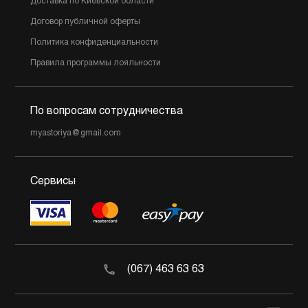
Доставка по Киевской области
Договор публичной оферты
Политика конфиденциальности
Правила программы лояльности
По вопросам сотрудничества
myastoriya@gmail.com
Сервисы
(067) 463 63 63