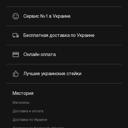
Сервис №1 в Украине
Бесплатная доставка по Украине
Онлайн оплата
Лучшие украинские стейки
Мястория
Магазины
Доставка и оплата
Доставка по Украине