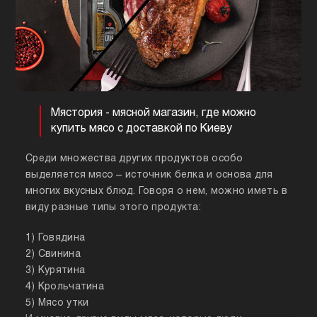
Мястория - мясной магазин, где можно
купить мясо с доставкой по Киеву
Среди множества других продуктов особо
выделяется мясо – источник белка и основа для
многих вкусных блюд. Говоря о нем, можно иметь в
виду разные типы этого продукта:
1) Говядина
2) Свинина
3) Курятина
4) Крольчатина
5) Мясо утки