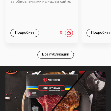
за обновлениями на нашем сайте.
Подробнее
0
Подробнее
Все публикации