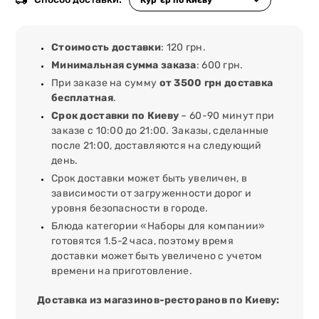
Стоимость доставки
: 120 грн.
Минимальная сумма заказа
: 600 грн.
При заказе на сумму
от 3500 грн доставка
бесплатная
.
Срок доставки по Киеву
– 60-90 минут при
заказе с 10:00 до 21:00. Заказы, сделанные
после 21:00, доставляются на следующий
день.
Срок доставки может быть увеличен, в
зависимости от загруженности дорог и
уровня безопасности в городе.
Блюда категории «Наборы для компании»
готовятся 1.5-2 часа, поэтому время
доставки может быть увеличено с учетом
времени на приготовление.
Доставка из магазинов-ресторанов по Киеву: