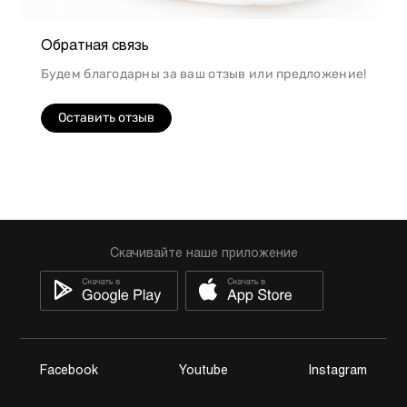
Обратная связь
Будем благодарны за ваш отзыв или предложение!
Оставить отзыв
Скачивайте наше приложение
Facebook
Youtube
Instagram