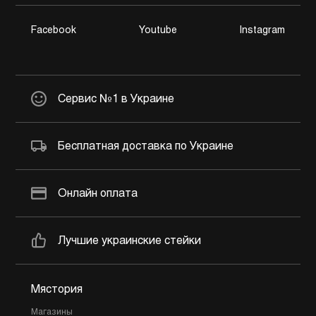
Facebook
Youtube
Instagram
Сервис №1 в Украине
Бесплатная доставка по Украине
Онлайн оплата
Лучшие украинские стейки
Мястория
Магазины