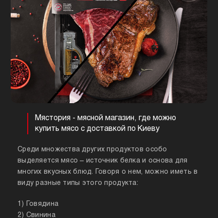
Мястория - мясной магазин, где можно
купить мясо с доставкой по Киеву
Среди множества других продуктов особо
выделяется мясо – источник белка и основа для
многих вкусных блюд. Говоря о нем, можно иметь в
виду разные типы этого продукта:
1) Говядина
2) Свинина