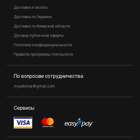
Доставка и оплата
Доставка по Украине
Доставка по Киевской области
Договор публичной оферты
Политика конфиденциальности
Правила программы лояльности
По вопросам сотрудничества
myastoriya@gmail.com
Сервисы