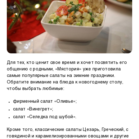
Для тех, кто ценит свое время и хочет посвятить его
общению с родными, «Мястория» уже приготовила
самые популярные салаты на зимние праздники.
Обратите внимание на блюда к новогоднему столу,
чтобы выбрать любимые:
фирменный салат «Оливье»;
салат «Винегрет»;
салат «Селедка под шубой».
Кроме того, классические салаты Цезарь, Греческий, с
говядиной и карамелизированными овощами и другие