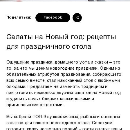
Поделиться:
Facebook
Салаты на Новый год: рецепты
для праздничного стола
Ощущение праздника, домашнего уюта и сказки – это
то, за что мы ценим новогодние праздники. Одним из
обязательных атрибутов празднования, собирающего
всю семью вместе, стал изысканный стол с любимыми
блюдами. Предлагаем не изменять традициям и
приготовить несколько вкусных салатов на Новый год
и удивить самых близких классическими и
оригинальными рецептами.
Мы собрали ТОП-9 лучших мясных, рыбных и овощных
салатов для вашего новогоднего стола. Советуем
готовить сразу несколько порций – гости оценят ваши