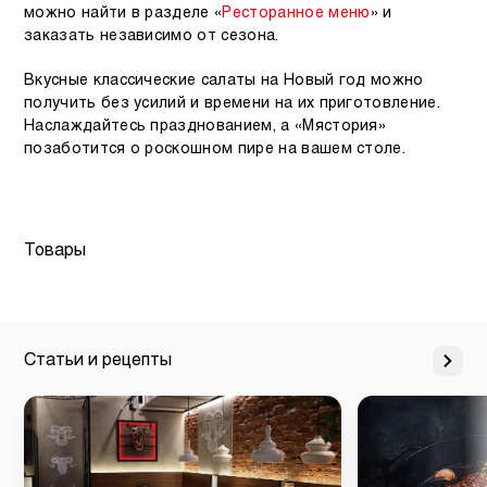
можно найти в разделе «
Ресторанное меню
» и
заказать независимо от сезона.
Вкусные классические салаты на Новый год можно
получить без усилий и времени на их приготовление.
Наслаждайтесь празднованием, а «Мястория»
позаботится о роскошном пире на вашем столе.
Товары
Статьи и рецепты