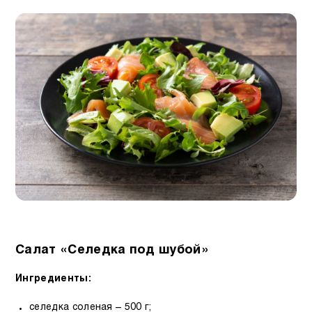
Салат «Селедка под шубой»
Ингредиенты:
селедка соленая – 500 г;