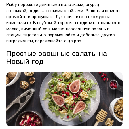
Рыбу порежьте длинными полосками, огурец –
соломкой, редис – тонкими слайсами. Зелень и шпинат
промойте и просушите. Лук очистите от кожуры и
измельчите. В глубокой тарелке соедините оливковое
масло, лимонный сок, мелко нарезанную зелень и
специи, тщательно перемешайте и добавьте другие
ингредиенты, перемешайте еще раз.
Простые овощные салаты на
Новый год