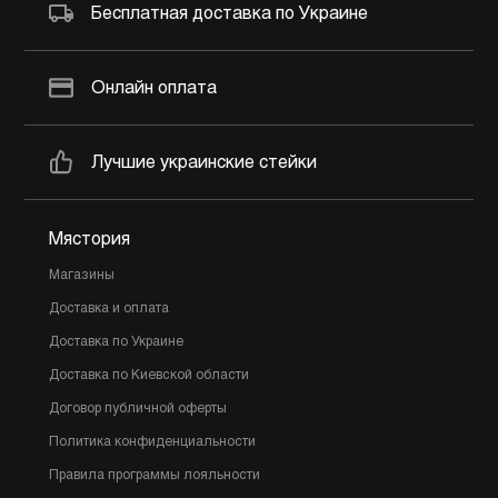
Бесплатная доставка по Украине
Онлайн оплата
Лучшие украинские стейки
Мястория
Магазины
Доставка и оплата
Доставка по Украине
Доставка по Киевской области
Договор публичной оферты
Политика конфиденциальности
Правила программы лояльности