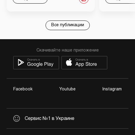
Все публикации
Скачивайте наше приложение
Facebook
Youtube
Instagram
Сервис №1 в Украине