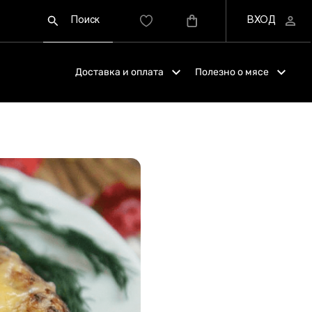
Доставка и оплата
Полезно о мясе