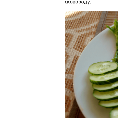
сковороду.