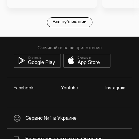
Все публикации
Скачивайте наше приложение
Facebook
Youtube
Instagram
Сервис №1 в Украине