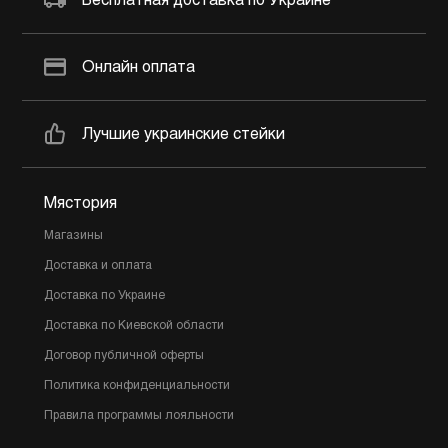
Бесплатная доставка по Украине
Онлайн оплата
Лучшие украинские стейки
Мястория
Магазины
Доставка и оплата
Доставка по Украине
Доставка по Киевской области
Договор публичной оферты
Политика конфиденциальности
Правила программы лояльности