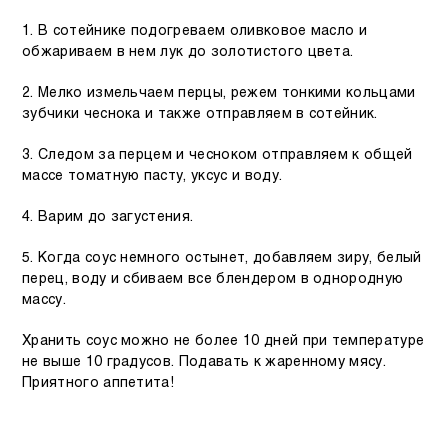
1. В сотейнике подогреваем оливковое масло и
обжариваем в нем лук до золотистого цвета.
2. Мелко измельчаем перцы, режем тонкими кольцами
зубчики чеснока и также отправляем в сотейник.
3. Следом за перцем и чесноком отправляем к общей
массе томатную пасту, уксус и воду.
4. Варим до загустения.
5. Когда соус немного остынет, добавляем зиру, белый
перец, воду и сбиваем все блендером в однородную
массу.
Хранить соус можно не более 10 дней при температуре
не выше 10 градусов. Подавать к жаренному мясу.
Приятного аппетита!