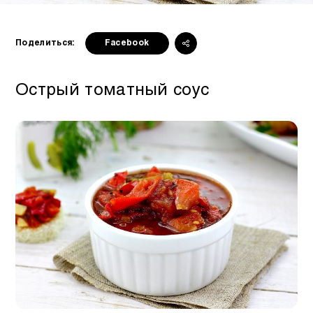
Поделиться:
Facebook
Острый томатный соус