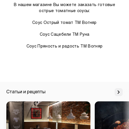
В нашем магазине Вы можете заказать готовые
острые томатные соусы:
Соус Острый томат ТМ Вогняр
Соус Сацебели ТМ Руна
Соус Пряность и радость ТМ Вогняр
Статьи и рецепты