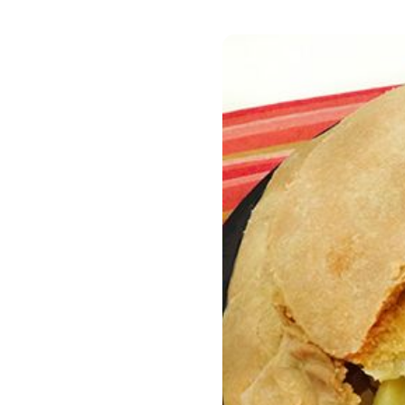
Другое