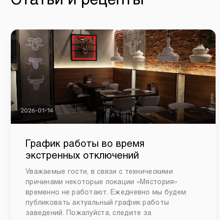
Статьи и рецепты
2026-01-14
График работы во время
экстренных отключений
Уважаемые гости, в связи с техническими
причинами некоторые локации «Мястория»
временно не работают. Ежедневно мы будем
публиковать актуальный график работы
заведений. Пожалуйста, следите за