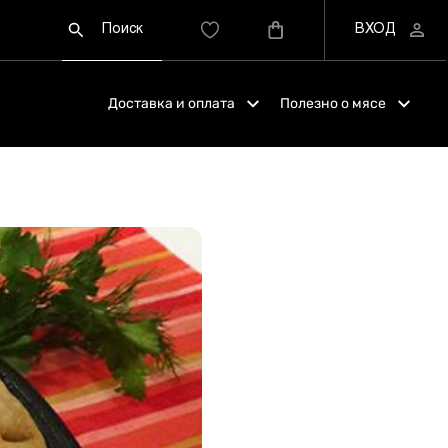
Доставка и оплата
Полезно о мясе