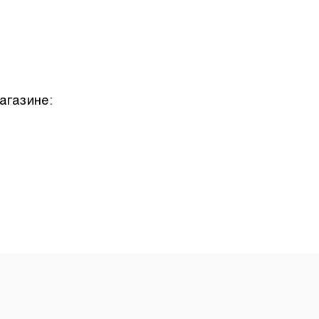
агазине: