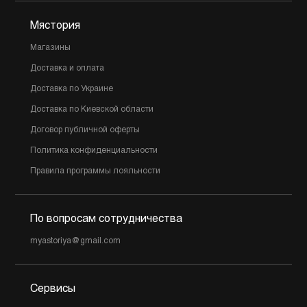
Мястория
Магазины
Доставка и оплата
Доставка по Украине
Доставка по Киевской области
Договор публичной оферты
Политика конфиденциальности
Правила программы лояльности
По вопросам сотрудничества
myastoriya@gmail.com
Сервисы