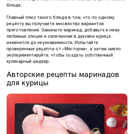
блюда.
Главный плюс такого блюда в том, что по одному
рецепту вы получаете множество вариантов
приготовления. Замените маринад, добавьте к нему
любимые специи и запеченная в духовке курица
изменится до неузнаваемости. Испытайте
проверенные рецепты от «Мястории», а затем смело
экспериментируйте, чтобы создать собственный
кулинарный шедевр.
Авторские рецепты маринадов
для курицы