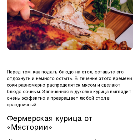
Перед тем, как подать блюдо на стол, оставьте его
отдохнуть и немного остыть. В течение этого времени
соки равномерно распределятся мясом и сделают
блюдо сочным. Запеченная в духовке курица выглядит
очень эффектно и превращает любой стол в
праздничный.
Фермерская курица от
«Мястории»