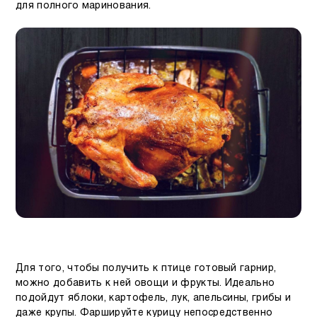
для полного маринования.
Для того, чтобы получить к птице готовый гарнир,
можно добавить к ней овощи и фрукты. Идеально
подойдут яблоки, картофель, лук, апельсины, грибы и
даже крупы. Фаршируйте курицу непосредственно