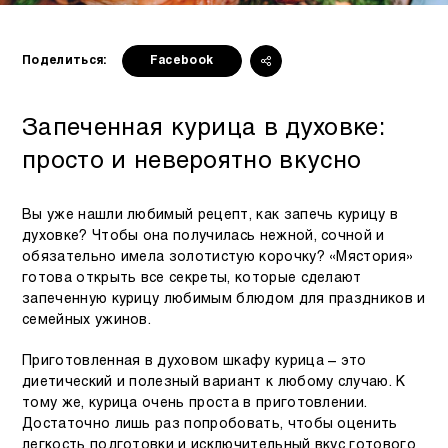
Поделиться:
Facebook
Запеченная курица в духовке:
просто и невероятно вкусно
Вы уже нашли любимый рецепт, как запечь курицу в
духовке? Чтобы она получилась нежной, сочной и
обязательно имела золотистую корочку? «Мястория»
готова открыть все секреты, которые сделают
запеченную курицу любимым блюдом для праздников и
семейных ужинов.
Приготовленная в духовом шкафу курица – это
диетический и полезный вариант к любому случаю. К
тому же, курица очень проста в приготовлении.
Достаточно лишь раз попробовать, чтобы оценить
легкость подготовки и исключительный вкус готового