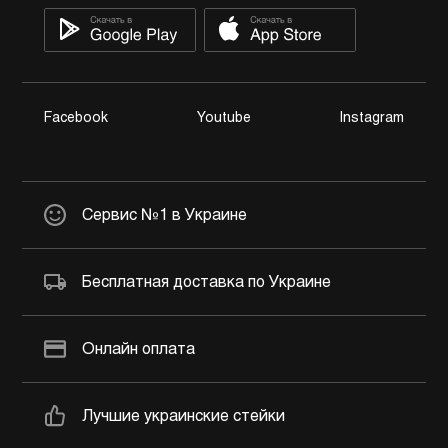
Facebook
Youtube
Instagram
Сервис №1 в Украине
Бесплатная доставка по Украине
Онлайн оплата
Лучшие украинские стейки