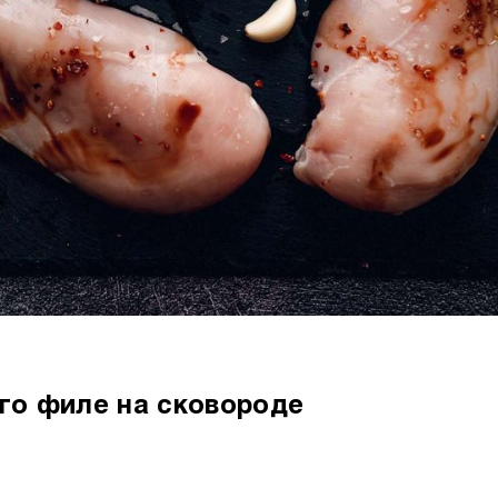
ого филе на сковороде