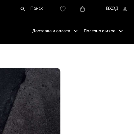
Доставка и оплата
Полезно о мясе