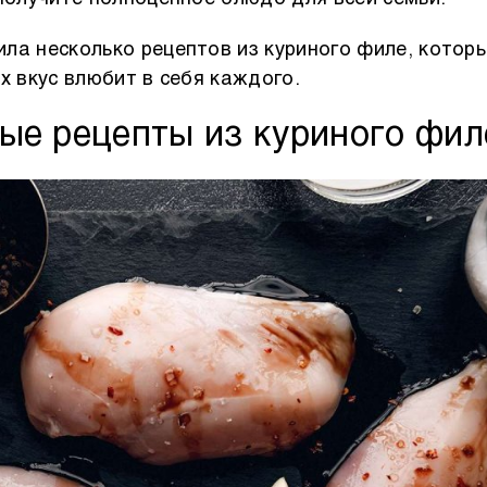
ла несколько рецептов из куриного филе, котор
х вкус влюбит в себя каждого.
ые рецепты из куриного фил