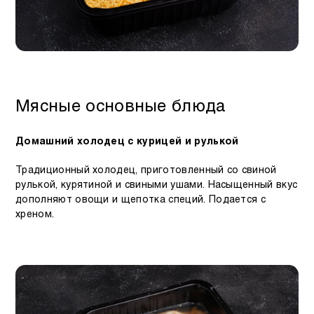
Мясные основные блюда
Домашний холодец с курицей и рулькой
Традиционный холодец, приготовленный со свиной
рулькой, курятиной и свиными ушами. Насыщенный вкус
дополняют овощи и щепотка специй. Подается с
хреном.