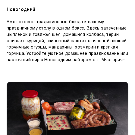
Новогодний
Уже готовые традиционные блюда к вашему
праздничному столу в одном боксе. Здесь запеченные
цыпленок и говяжья шея, домашняя колбаса, терин,
оливье с курицей, сливочный паштет с вяленой вишней,
горчичные огурцы, мандарины, розмарин и крепкая
горчица. Устройте уютное домашнее празднование или
настоящий пир с Новогодним набором от «Мястория».