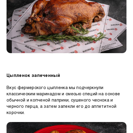
Цыпленок запеченный
Вкус фермерского цыпленка мы подчеркнули
классическим маринадом и смесью специй на основе
обычной и копченой паприки, сушеного чеснока и
черного перца, а затем запекли его до аппетитной
корочки.