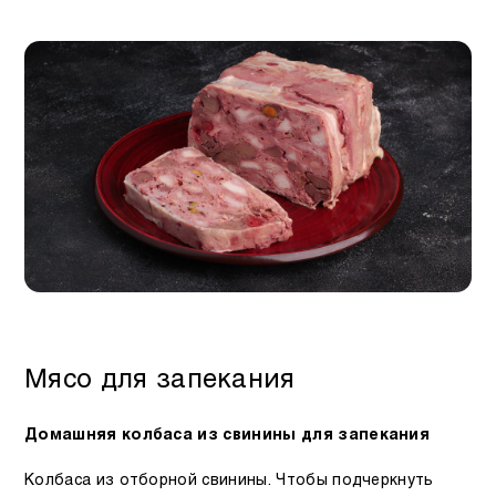
Мясо для запекания
Домашняя колбаса из свинины для запекания
Колбаса из отборной свинины. Чтобы подчеркнуть