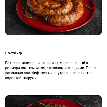
Ростбиф
Биток из мраморной говядины, маринованный с
розмарином, тимьяном, чесноком и специями. После
запекания ростбиф сочный внутри и с золотистой
корочкой снаружи.