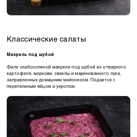
Классические салаты
Макрель под шубой
Филе слабосоленой макрели под шубой из отварного
картофеля, моркови, свеклы и маринованного лука,
заправленных домашним майонезом. Подается с
перепелиным яйцом и укропом.