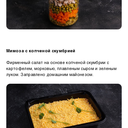
Мимоза с копченой скумбрией
Фирменный салат на основе копченой скумбрии с
картофелем, морковью, плавленым сыром и зеленым
луком. Заправлено домашним майонезом.