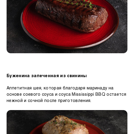
Буженина запеченная из свинины
Аппетитная шея, которая благодаря маринаду на
основе соевого соуса и соуса Mississippi BBQ остается
нежной и сочной после приготовления.