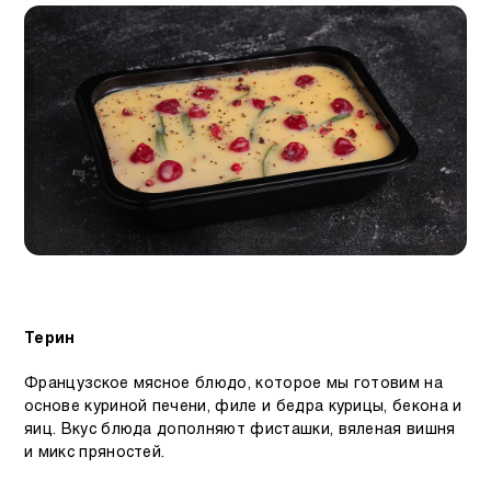
Терин
Французское мясное блюдо, которое мы готовим на
основе куриной печени, филе и бедра курицы, бекона и
яиц. Вкус блюда дополняют фисташки, вяленая вишня
и микс пряностей.