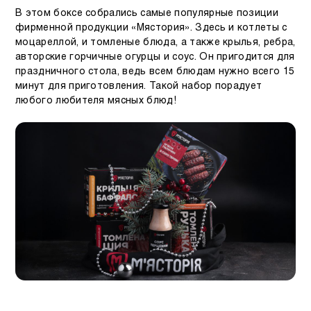
В этом боксе собрались самые популярные позиции
фирменной продукции «Мястория». Здесь и котлеты с
моцареллой, и томленые блюда, а также крылья, ребра,
авторские горчичные огурцы и соус. Он пригодится для
праздничного стола, ведь всем блюдам нужно всего 15
минут для приготовления. Такой набор порадует
любого любителя мясных блюд!