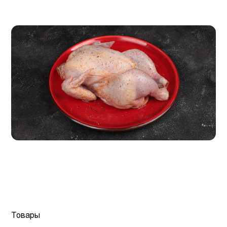
Товары