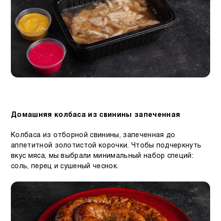
Домашняя колбаса из свинины запеченная
Колбаса из отборной свинины, запеченная до
аппетитной золотистой корочки. Чтобы подчеркнуть
вкус мяса, мы выбрали минимальный набор специй:
соль, перец и сушеный чеснок.