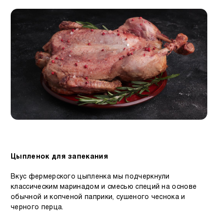
Цыпленок для запекания
Вкус фермерского цыпленка мы подчеркнули
классическим маринадом и смесью специй на основе
обычной и копченой паприки, сушеного чеснока и
черного перца.