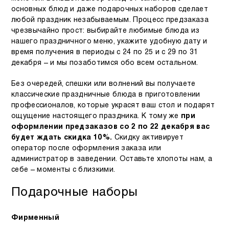
основных блюд и даже подарочных наборов сделает
любой праздник незабываемым. Процесс предзаказа
чрезвычайно прост: выбирайте любимые блюда из
нашего праздничного меню, укажите удобную дату и
время получения в периоды с 24 по 25 и с 29 по 31
декабря – и мы позаботимся обо всем остальном.
Без очередей, спешки или волнений вы получаете
классические праздничные блюда в приготовлении
профессионалов, которые украсят ваш стол и подарят
ощущение настоящего праздника. К тому же
при
оформлении предзаказов со 2 по 22 декабря вас
будет ждать скидка 10%.
Скидку активирует
оператор после оформления заказа или
администратор в заведении. Оставьте хлопоты нам, а
себе – моменты с близкими.
Подарочные наборы
Фирменный