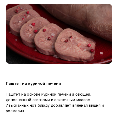
Паштет из куриной печени
Паштет на основе куриной печени и овощей,
дополненный сливками и сливочным маслом.
Изысканных нот блюду добавляет вяленая вишня и
розмарин.