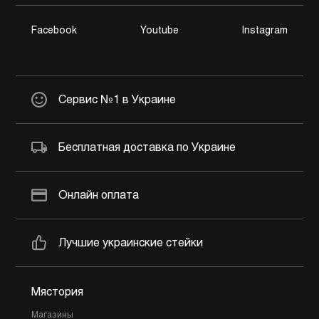
Facebook
Youtube
Instagram
Сервис №1 в Украине
Бесплатная доставка по Украине
Онлайн оплата
Лучшие украинские стейки
Мястория
Магазины