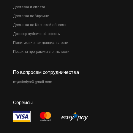
Доставка и оплата
Доставка по Украине
Доставка по Киевской области
Договор публичной оферты
Политика конфиденциальности
Правила программы лояльности
По вопросам сотрудничества
myastoriya@gmail.com
Сервисы