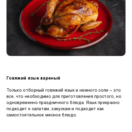
Говяжий язык вареный
Только отборный говяжий язык и немного соли – это
все, что необходимо для приготовления простого, но
одновременно праздничного блюда. Язык прекрасно
подходит к салатам, закускам и подходит как
самостоятельное мясное блюдо.