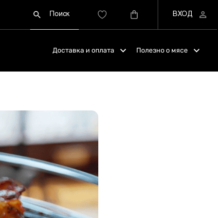
Доставка и оплата
Полезно о мясе