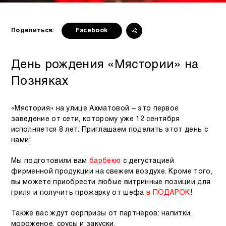
Поделиться:
Facebook
День рождения «Мястории» на
Позняках
«Мястория» на улице Ахматовой – это первое
заведение от сети, которому уже 12 сентября
исполняется 8 лет. Приглашаем поделить этот день с
нами!
Мы подготовили вам
барбекю
с дегустацией
фирменной продукции на свежем воздухе. Кроме того,
вы можете приобрести любые витринные позиции для
гриля и получить прожарку от шефа
в ПОДАРОК
!
Также вас ждут сюрпризы от партнеров: напитки,
мороженое, соусы и закуски.