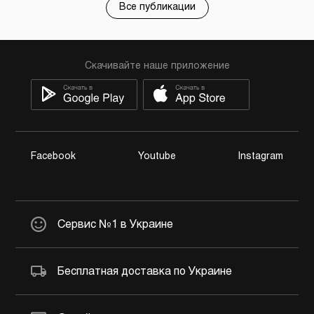
Все публикации
Скачивайте наше приложение
Facebook
Youtube
Instagram
Сервис №1 в Украине
Бесплатная доставка по Украине