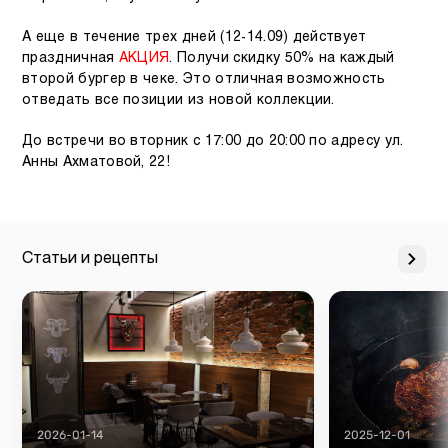
А еще в течение трех дней (12-14.09) действует
праздничная
АКЦИЯ
. Получи скидку 50% на каждый
второй бургер в чеке. Это отличная возможность
отведать все позиции из новой коллекции.
До встречи во вторник с 17:00 до 20:00 по адресу ул.
Анны Ахматовой, 22!
Статьи и рецепты
2026-01-14
2025-12-01