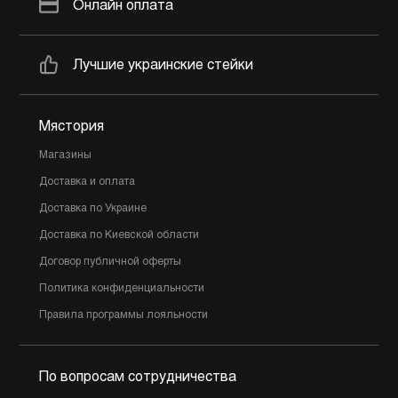
Онлайн оплата
Лучшие украинские стейки
Мястория
Магазины
Доставка и оплата
Доставка по Украине
Доставка по Киевской области
Договор публичной оферты
Политика конфиденциальности
Правила программы лояльности
По вопросам сотрудничества