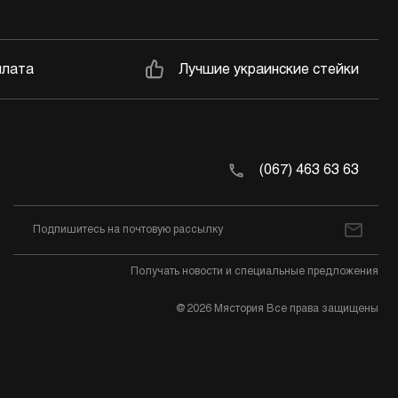
плата
Лучшие украинские стейки
(067) 463 63 63
Получать новости и специальные предложения
@2026 Мястория Все права защищены