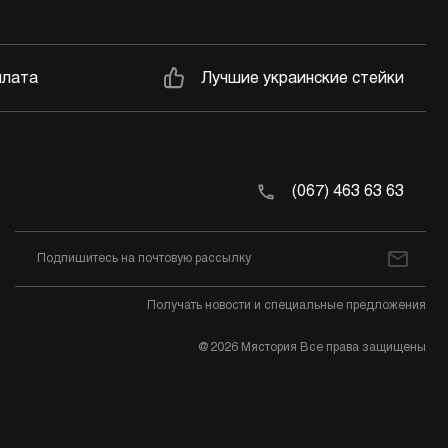
плата
Лучшие украинские стейки
(067) 463 63 63
Получать новости и специальные предложения
@2026 Мястория Все права защищены