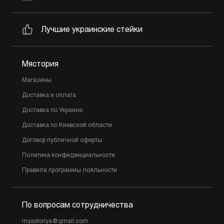
Лучшие украинские стейки
Мястория
Магазины
Доставка и оплата
Доставка по Украине
Доставка по Киевской области
Договор публичной оферты
Политика конфиденциальности
Правила программы лояльности
По вопросам сотрудничества
myastoriya@gmail.com