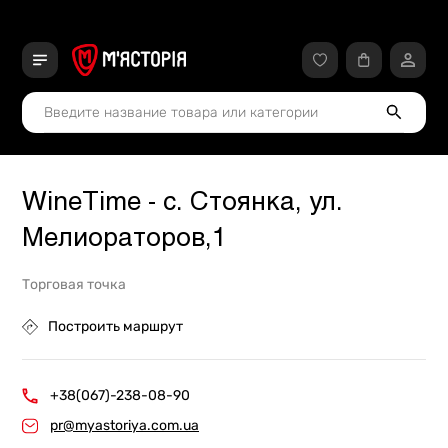
WineTime - с. Стоянка, ул.
Мелиораторов,1
Торговая точка
Построить маршрут
+38(067)-238-08-90
pr@myastoriya.com.ua