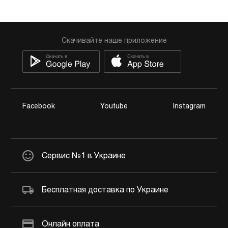
Скачивайте наше приложение
Facebook
Youtube
Instagram
Сервис №1 в Украине
Бесплатная доставка по Украине
Онлайн оплата