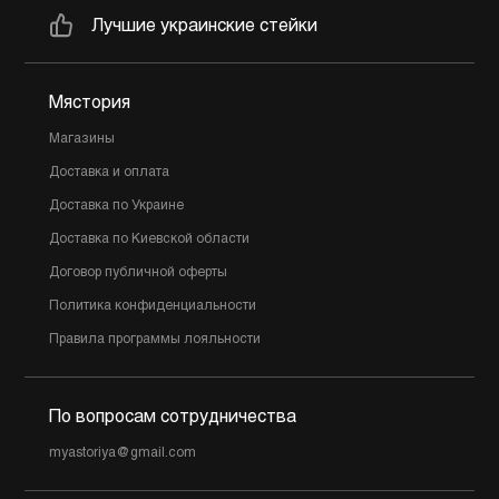
Лучшие украинские стейки
Мястория
Магазины
Доставка и оплата
Доставка по Украине
Доставка по Киевской области
Договор публичной оферты
Политика конфиденциальности
Правила программы лояльности
По вопросам сотрудничества
myastoriya@gmail.com