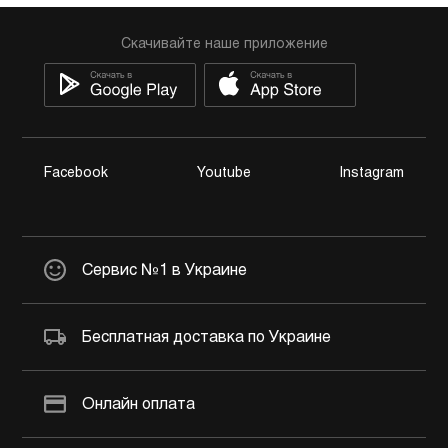
Скачивайте наше приложение
Facebook
Youtube
Instagram
Сервис №1 в Украине
Бесплатная доставка по Украине
Онлайн оплата