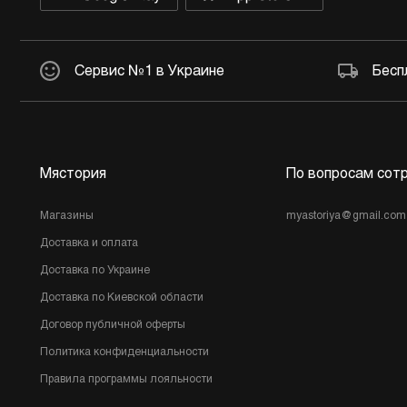
Другое
Сервис №1 в Украине
Бесп
Мястория
По вопросам сот
Магазины
myastoriya@gmail.com
Доставка и оплата
Доставка по Украине
Доставка по Киевской области
Договор публичной оферты
Политика конфиденциальности
Правила программы лояльности