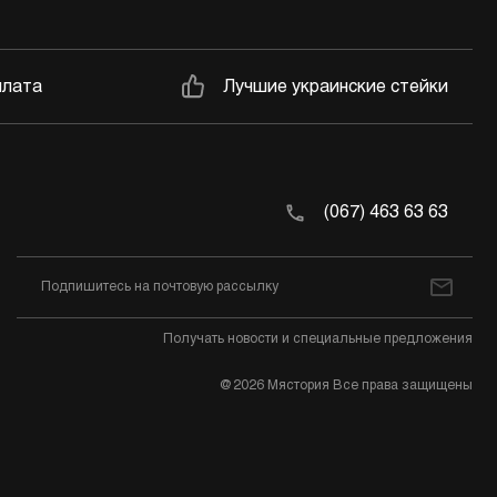
плата
Лучшие украинские стейки
(067) 463 63 63
Получать новости и специальные предложения
@2026 Мястория Все права защищены