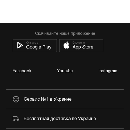
Скачивайте наше приложение
Facebook
Youtube
Instagram
Сервис №1 в Украине
Бесплатная доставка по Украине