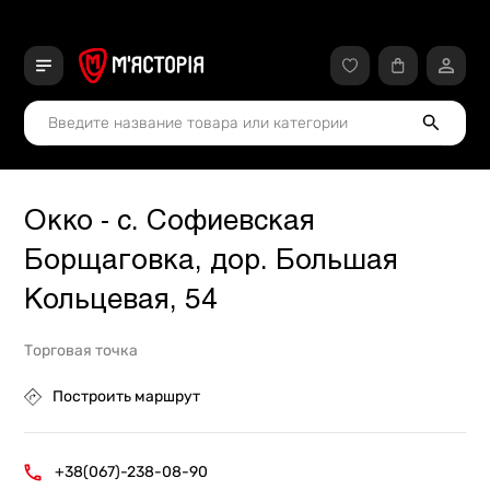
Окко - с. Софиевская
Борщаговка, дор. Большая
Кольцевая, 54
Торговая точка
Построить маршрут
+38(067)-238-08-90