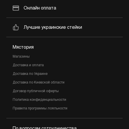
Онлайн оплата
Лучшие украинские стейки
Мястория
Магазины
Доставка и оплата
Доставка по Украине
Доставка по Киевской области
Договор публичной оферты
Политика конфиденциальности
Правила программы лояльности
По вопросам сотрудничества