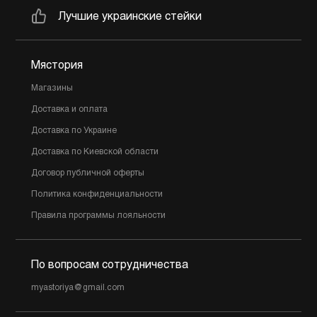
Лучшие украинские стейки
Мястория
Магазины
Доставка и оплата
Доставка по Украине
Доставка по Киевской области
Договор публичной оферты
Политика конфиденциальности
Правила программы лояльности
По вопросам сотрудничества
myastoriya@gmail.com