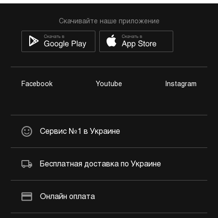
Скачивайте наше приложение
Facebook
Youtube
Instagram
Сервис №1 в Украине
Бесплатная доставка по Украине
Онлайн оплата