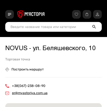
NOVUS - ул. Беляшевского, 10
Торговая точка
Построить маршрут
+38(067)-238-08-90
pr@myastoriya.com.ua