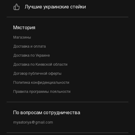
Лучшие украинские стейки
Мястория
Магазины
Доставка и оплата
Доставка по Украине
Доставка по Киевской области
Договор публичной оферты
Политика конфиденциальности
Правила программы лояльности
По вопросам сотрудничества
myastoriya@gmail.com