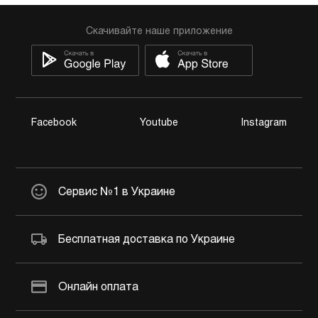
Скачивайте наше приложение
Facebook
Youtube
Instagram
Сервис №1 в Украине
Бесплатная доставка по Украине
Онлайн оплата