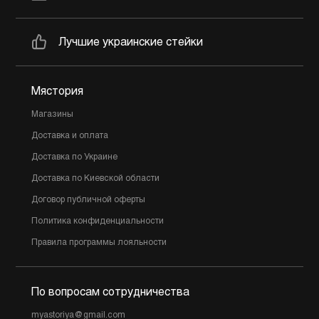
Лучшие украинские стейки
Мястория
Магазины
Доставка и оплата
Доставка по Украине
Доставка по Киевской области
Договор публичной оферты
Политика конфиденциальности
Правила программы лояльности
По вопросам сотрудничества
myastoriya@gmail.com