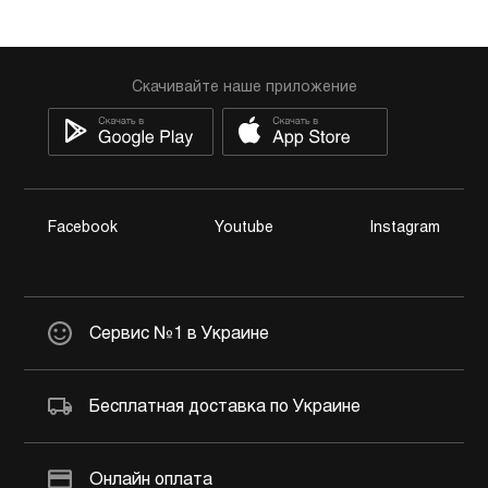
Скачивайте наше приложение
Facebook
Youtube
Instagram
Сервис №1 в Украине
Бесплатная доставка по Украине
Онлайн оплата