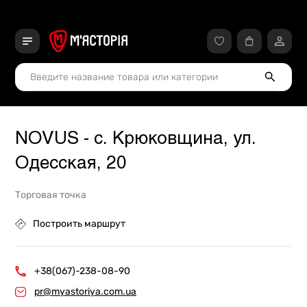
NOVUS - c. Крюковщина, ул.
Одесская, 20
Торговая точка
Построить маршрут
+38(067)-238-08-90
pr@myastoriya.com.ua