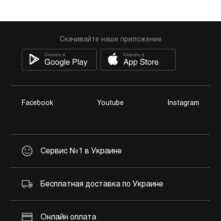
Скачивайте наше приложение
Facebook
Youtube
Instagram
Сервис №1 в Украине
Бесплатная доставка по Украине
Онлайн оплата