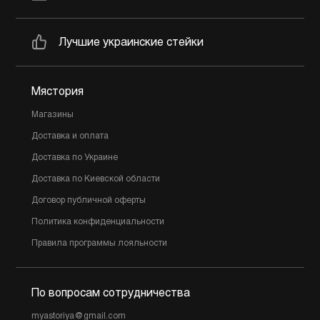
Лучшие украинские стейки
Мястория
Магазины
Доставка и оплата
Доставка по Украине
Доставка по Киевской области
Договор публичной оферты
Политика конфиденциальности
Правила программы лояльности
По вопросам сотрудничества
myastoriya@gmail.com