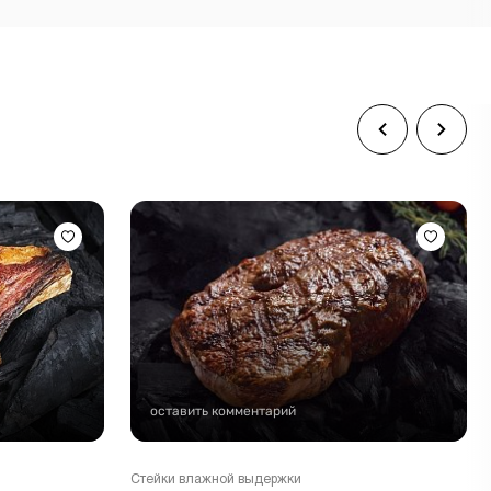
оставить комментарий
Стейки влажной выдержки