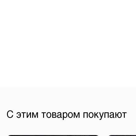
С этим товаром покупают